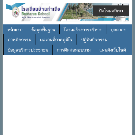
ปิดโหมดสีเทา
หน้าแรก
ข้อมูลพื้นฐาน
โครงสร้างการบริหาร
บุคลากร
ภาพกิจกรรม
ผลงานที่ภาคภูมิใจ
ปฎิทินกิจกรรม
ข้อมูลบริการประชาชน
การติดต่อสอบถาม
แผนผังเว็บไซต์