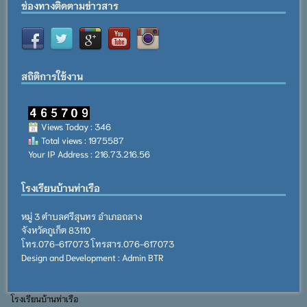
ช่องทางติดตามข่าวสาร
สถิติการใช้งาน
Views Today : 346
Total views : 1975587
Your IP Address : 216.73.216.56
โรงเรียนบ้านท่าเรือ
หมู่ 3 ตำบลศรีสุนทร อำเภอถลาง
จังหวัดภูเก็ต 83110
โทร.076-617073 โทรสาร.076-617073
Design and Development : Admin BTR
โรงเรียนบ้านท่าเรือ