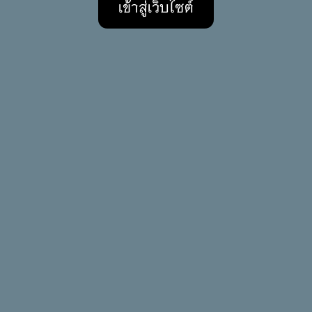
เข้าสู่เว็บไซต์