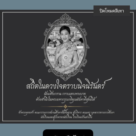
ปิดโหมดสีเทา