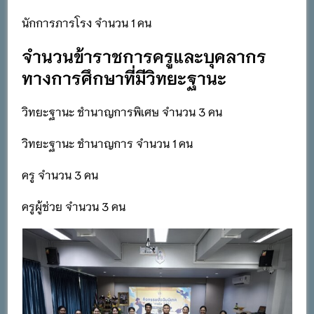
นักการภารโรง จำนวน 1 คน
จำนวนข้าราชการครูและบุคลากร
ทางการศึกษาที่มีวิทยะฐานะ
วิทยะฐานะ ชำนาญการพิเศษ จำนวน 3 คน
วิทยะฐานะ ชำนาญการ จำนวน 1 คน
ครู จำนวน 3 คน
ครูผู้ช่วย จำนวน 3 คน