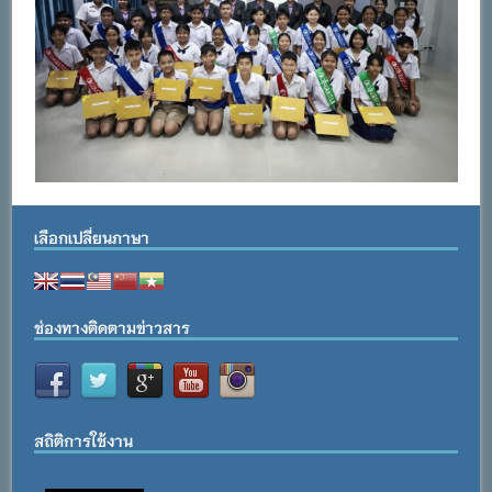
เลือกเปลี่ยนภาษา
ช่องทางติดตามข่าวสาร
สถิติการใช้งาน