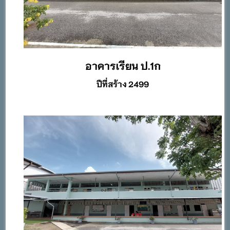
อาคารเรียน ป.1ก
ปีที่สร้าง 2499