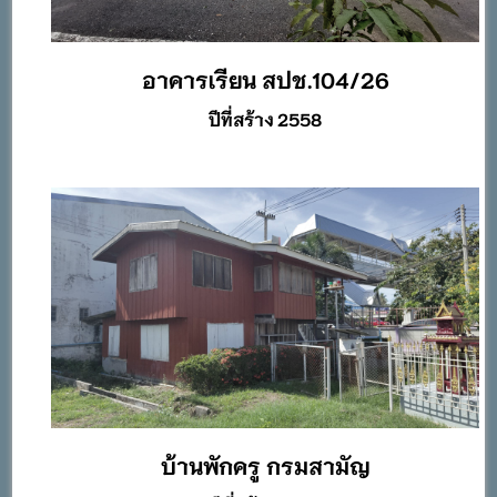
อาคารเรียน สปช.104/26
ปีที่สร้าง 2558
บ้านพักครู กรมสามัญ