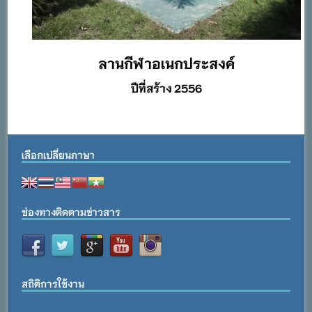
ลานกีฬาอเนกประสงค์
ปีที่สร้าง 2556
เลือกเปลี่ยนภาษา
ช่องทางติดตามข่าวสาร
สถิติการใช้งาน