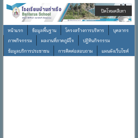
ปิดโหมดสีเทา
หน้าแรก
ข้อมูลพื้นฐาน
โครงสร้างการบริหาร
บุคลากร
ภาพกิจกรรม
ผลงานที่ภาคภูมิใจ
ปฎิทินกิจกรรม
ข้อมูลบริการประชาชน
การติดต่อสอบถาม
แผนผังเว็บไซต์