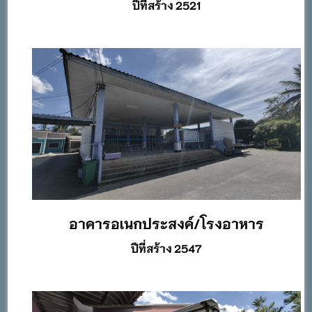
ปีที่สร้าง 2521
อาคารอเนกประสงค์/โรงอาหาร
ปีที่สร้าง 2547