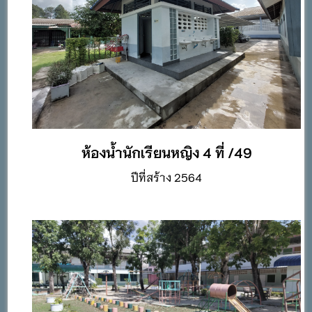
ห้องน้ำนักเรียนหญิง 4 ที่ /49
ปีที่สร้าง 2564