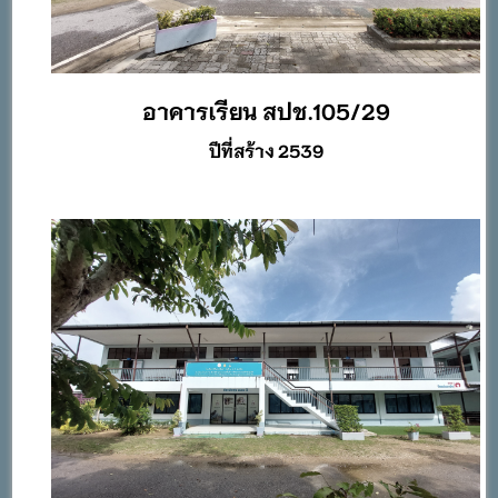
อาคารเรียน สปช.105/29
ปีที่สร้าง 2539