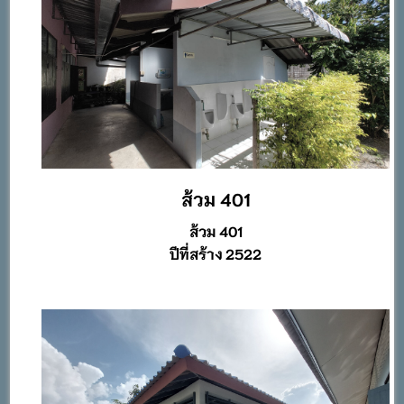
ส้วม 401
ส้วม 401
ปีที่สร้าง 2522