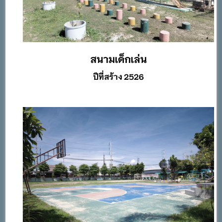
สนามเด็กเล่น
ปีที่สร้าง 2526