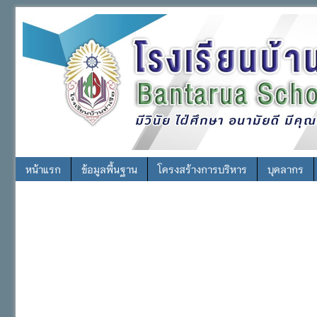
หน้าแรก
ข้อมูลพื้นฐาน
โครงสร้างการบริหาร
บุคลากร