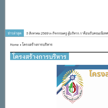
ข่าวล่าสุด
ต้อนรับคณะนิเท
5 สิงหาคม 2569 in กิจกรรมครู ผู้บริหาร //
การอบรมการจัดท
4 สิงหาคม 2569 in กิจกรรมครู ผู้บริหาร //
Home
» โครงสร้างการบริหาร
พิธีถวายเครื่
31 กรกฎาคม 2569 in กิจกรรมครู ผู้บริหาร //
๒๕๖๙
โครงสร้างการบริหาร
กิจกรรมถวายเทีย
31 กรกฎาคม 2569 in กิจกรรมนักเรียน //
กิจกรรม SAFETY F
31 กรกฎาคม 2569 in กิจกรรมนักเรียน //