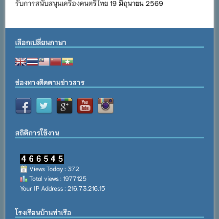
รับการสนับสนุนเครื่องดนตรีไทย
19 มิถุนายน 2569
เลือกเปลี่ยนภาษา
ช่องทางติดตามข่าวสาร
สถิติการใช้งาน
Views Today : 372
Total views : 1977125
Your IP Address : 216.73.216.15
โรงเรียนบ้านท่าเรือ