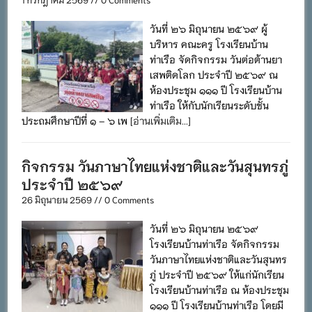
วันที่ ๒๖ มิถุนายน ๒๕๖๙ ผู้
บริหาร คณะครู โรงเรียนบ้าน
ท่าเรือ จัดกิจกรรม วันต่อต้านยา
เสพติดโลก ประจำปี ๒๕๖๙ ณ
ห้องประชุม ๑๑๑ ปี โรงเรียนบ้าน
ท่าเรือ ให้กับนักเรียนระดับชั้น
ประถมศึกษาปีที่ ๑ – ๖ เพ
[อ่านเพิ่มเติม...]
กิจกรรม วันภาษาไทยแห่งชาติและวันสุนทรภู่
ประจำปี ๒๕๖๙
26 มิถุนายน 2569 // 0 Comments
วันที่ ๒๖ มิถุนายน ๒๕๖๙
โรงเรียนบ้านท่าเรือ จัดกิจกรรม
วันภาษาไทยแห่งชาติและวันสุนทร
ภู่ ประจำปี ๒๕๖๙ ให้แก่นักเรียน
โรงเรียนบ้านท่าเรือ ณ ห้องประชุม
๑๑๑ ปี โรงเรียนบ้านท่าเรือ โดยมี