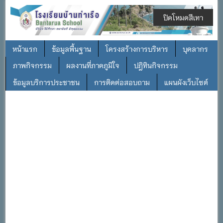
ปิดโหมดสีเทา
หน้าแรก
ข้อมูลพื้นฐาน
โครงสร้างการบริหาร
บุคลากร
ภาพกิจกรรม
ผลงานที่ภาคภูมิใจ
ปฎิทินกิจกรรม
ข้อมูลบริการประชาชน
การติดต่อสอบถาม
แผนผังเว็บไซต์