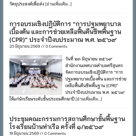
วัตถุประสงค์เพื่อส่ง
[อ่านเพิ่มเติม...]
การอบรมเชิงปฏิบัติการ “การปฐมพยาบาล
เบื้องต้น และการช่วยเหลือฟื้นคืนชีพพื้นฐาน
(CPR)” ประจำปีงบประมาณ พ.ศ. ๒๕๖๙
25 มิถุนายน 2569 // 0 Comments
วันที่ ๒๓ มิถุนายน ๒๕๖๙
สำนักงานเทศบาลตำบลศรีสุนทร
จัดการอบรมเชิงปฏิบัติการ “การ
ปฐมพยาบาลเบื้องต้น และการช่วย
เหลือฟื้นคืนชีพพื้นฐาน (CPR)”
ประจำปีงบประมาณ พ.ศ. ๒๕๖๙
ให้แก่นักเรียนระดับชั้นประถมศึกษาปี
[อ่านเพิ่มเติม...]
ประชุมคณะกรรมการสถานศึกษาขั้นพื้นฐาน
โรงเรียนบ้านท่าเรือ ครั้งที่ ๑/๒๕๖๙
19 มิถุนายน 2569 // 0 Comments