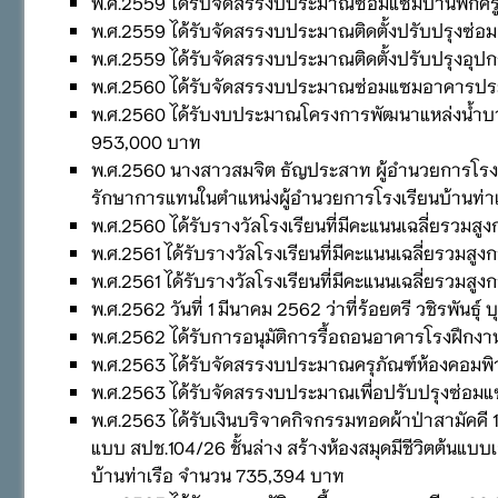
พ.ศ.2559 ได้รับจัดสรรงบประมาณซ่อมแซมบ้านพักค
พ.ศ.2559 ได้รับจัดสรรงบประมาณติดตั้งปรับปรุงซ
พ.ศ.2559 ได้รับจัดสรรงบประมาณติดตั้งปรับปรุงอ
พ.ศ.2560 ได้รับจัดสรรงบประมาณซ่อมแซมอาคารปร
พ.ศ.2560 ได้รับงบประมาณโครงการพัฒนาแหล่งน้ำบาดา
953,000 บาท
พ.ศ.2560 นางสาวสมจิต ธัญประสาท ผู้อำนวยการโรงเร
รักษาการแทนในตำแหน่งผู้อำนวยการโรงเรียนบ้านท่าเ
พ.ศ.2560 ได้รับรางวัลโรงเรียนที่มีคะแนนเฉลี่ยรวมส
พ.ศ.2561 ได้รับรางวัลโรงเรียนที่มีคะแนนเฉลี่ยรวมส
พ.ศ.2561 ได้รับรางวัลโรงเรียนที่มีคะแนนเฉลี่ยรวมส
พ.ศ.2562 วันที่ 1 มีนาคม 2562 ว่าที่ร้อยตรี วชิรพันธ
พ.ศ.2562 ได้รับการอนุมัติการรื้อถอนอาคารโรงฝึกงาน 
พ.ศ.2563 ได้รับจัดสรรงบประมาณครุภัณฑ์ห้องคอมพ
พ.ศ.2563 ได้รับจัดสรรงบประมาณเพื่อปรับปรุงซ่อ
พ.ศ.2563 ได้รับเงินบริจาคกิจกรรมทอดผ้าป่าสามัคคี
แบบ สปช.104/26 ชั้นล่าง สร้างห้องสมุดมีชีวิตต้นแ
บ้านท่าเรือ จำนวน 735,394 บาท