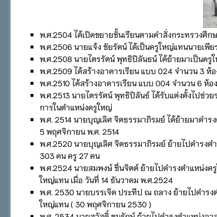
พ.ศ.2504 ได้เปิดขยายชั้นเรียนตามคำสั่งกระทรวงศึกษ
พ.ศ.2506 นายแจ้ง ชัยรัตน์ ได้เป็นครูใหญ่แทนนายเพีย
พ.ศ.2508 นายไตรรัตน์ พุทธิปิลันธน์ ได้ย้ายมาเป็นคร
พ.ศ.2509 ได้สร้างอาคารเรียน แบบ 024 จำนวน 3 ห้องเ
พ.ศ.2510 ได้สร้างอาคารเรียน แบบ 004 จำนวน 6 ห้องเ
พ.ศ.2513 นายไตรรัตน์ พุทธิปิลันธ์ ได้รับแต่งตั้งไปช่ว
การในตำแหน่งครูใหญ่
พ.ศ. 2514 นายบุญเลิศ จิตธรรมาภิรมย์ ได้ย้ายมาดำรงตำ
5 พฤศจิกายน พ.ศ. 2514
พ.ศ.2520 นายบุญเลิศ จิตธรรมาภิรมย์ ย้ายไปดำรงตำแหน
303 คน ครู 27 คน
พ.ศ.2524 นายสมพงษ์ ชื่นจิตต์ ย้ายไปดำรงตำแหน่งค
ใหญ่แทน เมื่อ วันที่ 14 ธันวาคม พ.ศ.2524
พ.ศ. 2530 นายบรรเจิด ประทีป ณ ถลาง ย้ายไปดำรงตำแ
ใหญ่แทน ( 30 พฤศจิกายน 2530 )
พ.ศ. 2534 นายสวัสดิ์ ชุมรักษ์ ย้ายไปดำรงตำแหน่งอา