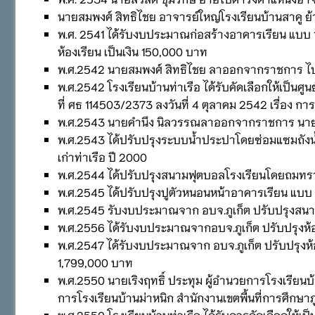
นายสมพงศ์ สิทธิไชย อาจารย์ใหญ่โรงเรียนบ้านสาคู ย้
พ.ศ. 2541 ได้รับงบประมาณก่อสร้างอาคารเรียน แบบ 1
ห้องเรียน เป็นเงิน 150,000 บาท
พ.ศ.2542 นายสมพงศ์ สิทธิไชย ลาออกจากราชการ ไปเ
พ.ศ.2542 โรงเรียนบ้านท่าเรือ ได้รับคัดเลือกให้เป็
ที่ ศธ 114503/2373 ลงวันที่ 4 ตุลาคม 2542 เรื่อง กา
พ.ศ.2543 นายคำนึง นิลวรรณลาออกจากราชการ นายเริง
พ.ศ.2543 ได้ปรับปรุงระบบน้ำประปาโดยซ่อมแซมถังน้ำ 
เก่าท่าเรือ ปี 2000
พ.ศ.2544 ได้ปรับปรุงสนามฟุตบอลโรงเรียนโดยถมทรายย
พ.ศ.2545 ได้ปรับปรุงปูตัวหนอนหน้าอาคารเรียน แบบ
พ.ศ.2545 รับงบประมาณจาก อบจ.ภูเก็ต ปรับปรุงสนามฟ
พ.ศ.2556 ได้รับงบประมาณจากอบจ.ภูเก็ต ปรับปรุงห้อ
พ.ศ.2547 ได้รับงบประมาณจาก อบจ.ภูเก็ต ปรับปรุงห
1,799,000 บาท
พ.ศ.2550 นายเริงฤทธิ์ ประทุม ผู้อำนวยการโรงเรียนบ้
การโรงเรียนบ้านม่าหนิก สำนักงานเขตพื้นที่การศึกษาภ
พ.ศ.2550 โรงเรียนบ้านท่าเรือ ได้รับการคัดเลือกให้เป