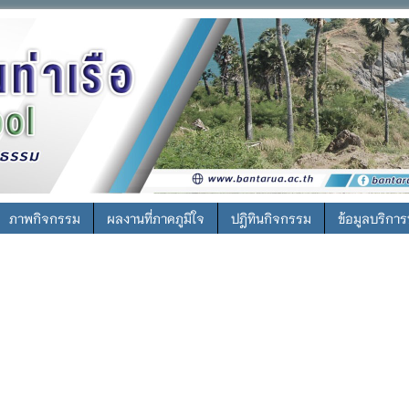
ภาพกิจกรรม
ผลงานที่ภาคภูมิใจ
ปฎิทินกิจกรรม
ข้อมูลบริกา