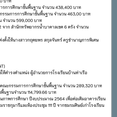
00 บาท
ารการศึกษาขั้นพื้นฐาน จำนวน 438,400 บาท
กรรมการการศึกษาขั้นพื้นฐาน จำนวน 463,00 บาท
าน จำนวน 599,000 บาท
่ 2 จาก สำนักทรัพยากรน้ำบาดาลเขต 6 ตรัง จำนวน
่งตั้งให้นางสาวกฤตยพร สกุลจันทร์ ครูชำนาญการพิเศษ
NT)
ั้งให้ดำรงตำแหน่ง ผู้อำนวยการโรงเรียนบ้านท่าเรือ
านคณะกรรมการการศึกษาขั้นพื้นฐาน จำนวน 289,320 บาท
นพื้นฐานจำนวน 114,799.66 บาท
าคุณภาพการศึกษา ปีงบประมาณ 2564 เพื่อต่อเติมอาคารเรียน
ราชกุมารีและห้องประชุม 111 ปี จากชมรมศิษย์เก่าโรงเรียน