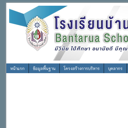
หน้าแรก
ข้อมูลพื้นฐาน
โครงสร้างการบริหาร
บุคลากร