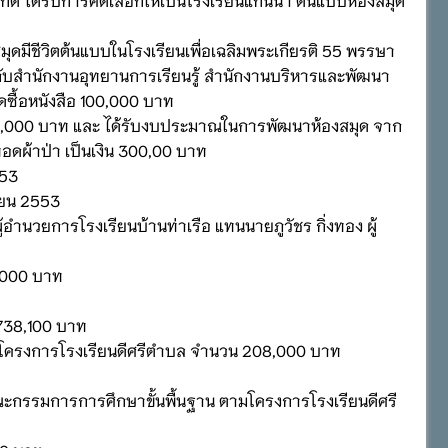
สมุดมีชีวิตต้นแบบในโรงเรียนเพื่อเฉลิมพระเกียรติ 55 พรรษา
บสำนักงานอุทยานการเรียนรู้ สำนักงานบริหารและพัฒนา
ื้อหนังสือ 100,000 บาท
น 100,000 บาท และ ได้รับงบประมาณในการพัฒนาห้องสมุด จาก
ทอดผ้าป่า เป็นเงิน 300,00 บาท
553
ยายน 2553
ำนวยการโรงเรียนบ้านท่าเรือ แทนนายภูวัชร กิ่งทอง ผู้
5,000 บาท
738,100 บาท
โครงการโรงเรียนดีศรีตำบล จำนวน 208,000 บาท
ะกรรมการการศึกษาขั้นพื้นฐาน ตามโครงการโรงเรียนดีศรี