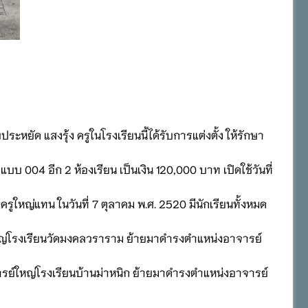
ระหยัด แสงรุ้ง ครูในโรงเรียนนี้ได้รับการแต่งตั้ง ให้รักษา
บบ 004 อีก 2 ห้องเรียน เป็นเงิน 120,000 บาท เปิดใช้วันที่
ูใหญ่แทน ในวันที่ 7 ตุลาคม พ.ศ. 2520 มีนักเรียนทั้งหมด
ใหญ่โรงเรียนวัดมงคลวราราม ย้ายมาดำรงตำแหน่งอาจารย์
ารย์ใหญ่โรงเรียนบ้านม่าหนิก ย้ายมาดำรงตำแหน่งอาจารย์