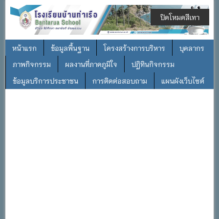
ปิดโหมดสีเทา
หน้าแรก
ข้อมูลพื้นฐาน
โครงสร้างการบริหาร
บุคลากร
ภาพกิจกรรม
ผลงานที่ภาคภูมิใจ
ปฎิทินกิจกรรม
ข้อมูลบริการประชาชน
การติดต่อสอบถาม
แผนผังเว็บไซต์