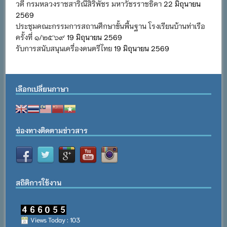
วดี กรมหลวงราชสาริณีสิริพัชร มหาวัชรราชธิดา
22 มิถุนายน
2569
ประชุมคณะกรรมการสถานศึกษาขั้นพื้นฐาน โรงเรียนบ้านท่าเรือ
ครั้งที่ ๑/๒๕๖๙
19 มิถุนายน 2569
รับการสนับสนุนเครื่องดนตรีไทย
19 มิถุนายน 2569
เลือกเปลี่ยนภาษา
ช่องทางติดตามข่าวสาร
สถิติการใช้งาน
Views Today : 103