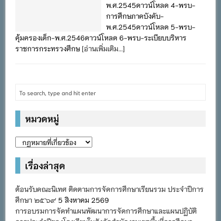
พ.ศ.2545ดาวน์โหลด 4-พรบ-
การศึกษภาคบังคับ-
พ.ศ.2545ดาวน์โหลด 5-พรบ-
คุ้มครองเด็ก-พ.ศ.2546ดาวน์โหลด 6-พรบ-ระเบียบบริหาร
ราชการกระทรวงศึกษ
[อ่านเพิ่มเติม...]
หมวดหมู่
หมวด
หมู่
เรื่องล่าสุด
ต้อนรับคณะนิเทศ ติดตามการจัดการศึกษาเรียนรวม ประจำปีการ
ศึกษา ๒๕๖๙
5 สิงหาคม 2569
การอบรมการจัดทำแผนพัฒนาการจัดการศึกษาและแผนปฏิบัติ