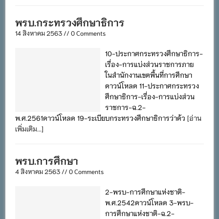
พรบ.กระทรวงศึกษาธิการ
14 สิงหาคม 2563 // 0 Comments
10-ประกาศกระทรวงศึกษาธิการ-
เรื่อง-การแบ่งส่วนราชการภาย
ในสํานักงานเขตพื้นที่การศึกษา
ดาวน์โหลด 11-ประกาศกระทรวง
ศึกษาธิการ-เรื่อง-การแบ่งส่วน
ราชการ-ฉ.2-
พ.ศ.2561ดาวน์โหลด 19-ระเบียบกระทรวงศึกษาธิการว่าด้ว
[อ่าน
เพิ่มเติม...]
พรบ.การศึกษา
4 สิงหาคม 2563 // 0 Comments
2-พรบ-การศึกษาแห่งชาติ-
พ.ศ.2542ดาวน์โหลด 3-พรบ-
การศึกษาแห่งชาติ-ฉ.2-