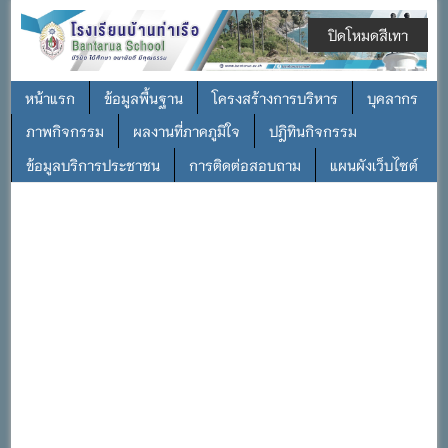
ปิดโหมดสีเทา
หน้าแรก
ข้อมูลพื้นฐาน
โครงสร้างการบริหาร
บุคลากร
ภาพกิจกรรม
ผลงานที่ภาคภูมิใจ
ปฎิทินกิจกรรม
ข้อมูลบริการประชาชน
การติดต่อสอบถาม
แผนผังเว็บไซต์