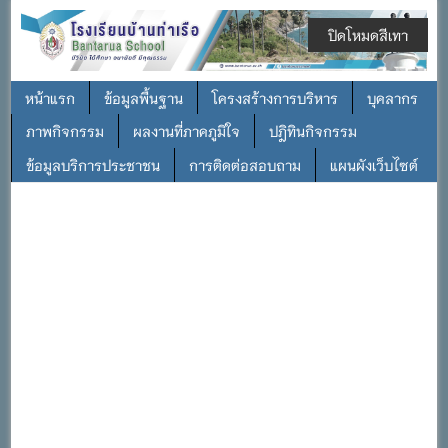
ปิดโหมดสีเทา
หน้าแรก
ข้อมูลพื้นฐาน
โครงสร้างการบริหาร
บุคลากร
ภาพกิจกรรม
ผลงานที่ภาคภูมิใจ
ปฎิทินกิจกรรม
ข้อมูลบริการประชาชน
การติดต่อสอบถาม
แผนผังเว็บไซต์