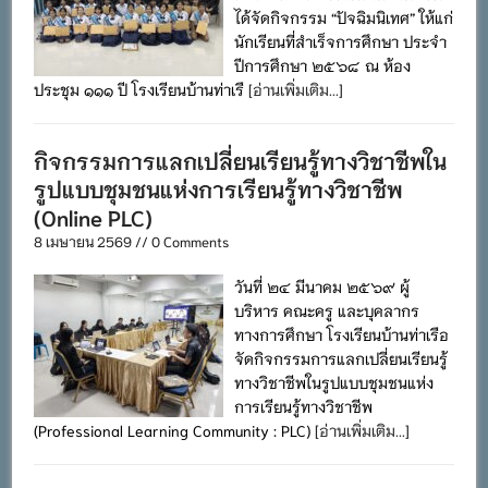
ได้จัดกิจกรรม “ปัจฉิมนิเทศ” ให้แก่
นักเรียนที่สำเร็จการศึกษา ประจำ
ปีการศึกษา ๒๕๖๘ ณ ห้อง
ประชุม ๑๑๑ ปี โรงเรียนบ้านท่าเรื
[อ่านเพิ่มเติม...]
กิจกรรมการแลกเปลี่ยนเรียนรู้ทางวิชาชีพใน
รูปแบบชุมชนแห่งการเรียนรู้ทางวิชาชีพ
(Online PLC)
8 เมษายน 2569 // 0 Comments
วันที่ ๒๔ มีนาคม ๒๕๖๙ ผู้
บริหาร คณะครู และบุคลากร
ทางการศึกษา โรงเรียนบ้านท่าเรือ
จัดกิจกรรมการแลกเปลี่ยนเรียนรู้
ทางวิชาชีพในรูปแบบชุมชนแห่ง
การเรียนรู้ทางวิชาชีพ
(Professional Learning Community : PLC)
[อ่านเพิ่มเติม...]