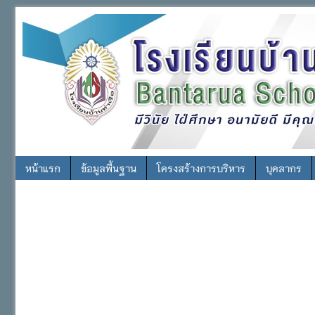
หน้าแรก
ข้อมูลพื้นฐาน
โครงสร้างการบริหาร
บุคลากร