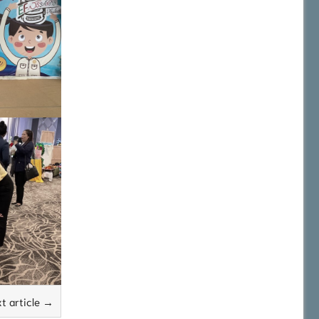
t article →