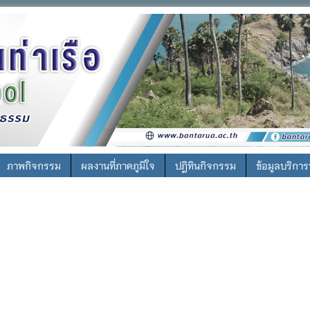
ภาพกิจกรรม
ผลงานที่ภาคภูมิใจ
ปฎิทินกิจกรรม
ข้อมูลบริกา