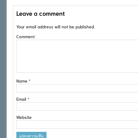
Leave a comment
Your email address will not be published.
Comment
Name
*
Email
*
Website