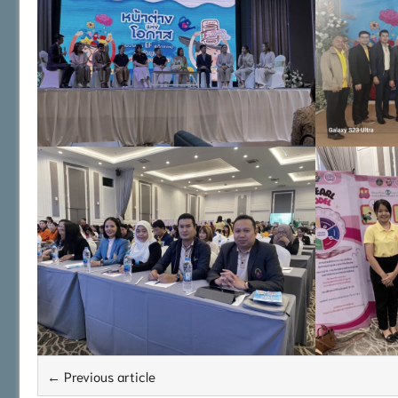
← Previous article