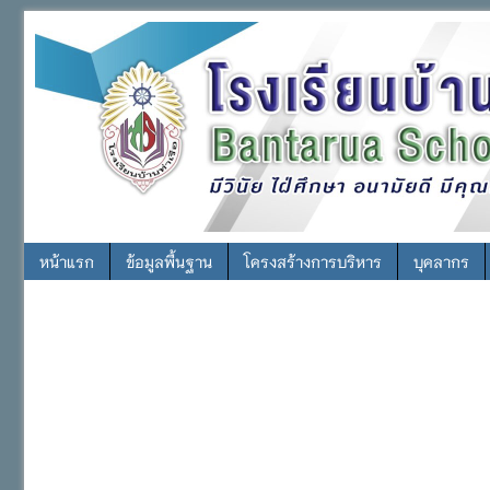
หน้าแรก
ข้อมูลพื้นฐาน
โครงสร้างการบริหาร
บุคลากร