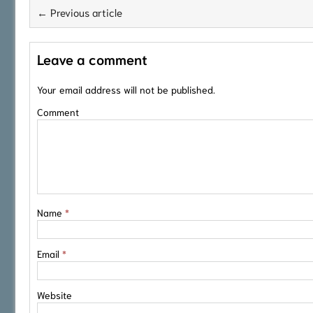
← Previous article
Leave a comment
Your email address will not be published.
Comment
Name
*
Email
*
Website