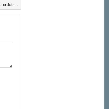
t article →