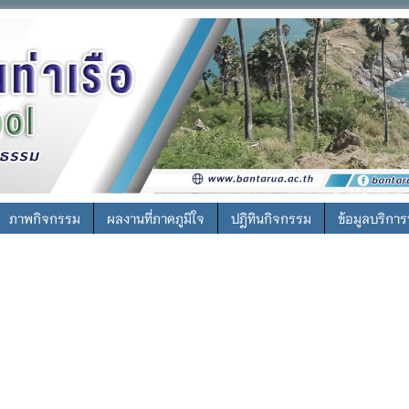
ภาพกิจกรรม
ผลงานที่ภาคภูมิใจ
ปฎิทินกิจกรรม
ข้อมูลบริกา