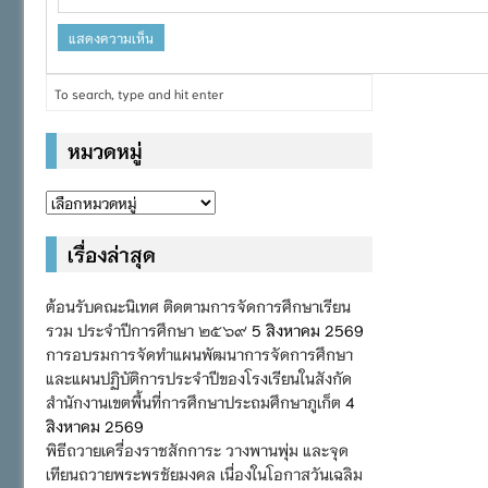
หมวดหมู่
หมวด
หมู่
เรื่องล่าสุด
ต้อนรับคณะนิเทศ ติดตามการจัดการศึกษาเรียน
รวม ประจำปีการศึกษา ๒๕๖๙
5 สิงหาคม 2569
การอบรมการจัดทำแผนพัฒนาการจัดการศึกษา
และแผนปฏิบัติการประจำปีของโรงเรียนในสังกัด
สำนักงานเขตพื้นที่การศึกษาประถมศึกษาภูเก็ต
4
สิงหาคม 2569
พิธีถวายเครื่องราชสักการะ วางพานพุ่ม และจุด
เทียนถวายพระพรชัยมงคล เนื่องในโอกาสวันเฉลิม