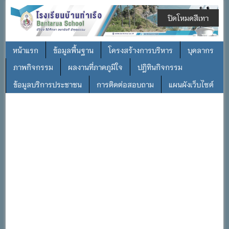
ปิดโหมดสีเทา
หน้าแรก
ข้อมูลพื้นฐาน
โครงสร้างการบริหาร
บุคลากร
ภาพกิจกรรม
ผลงานที่ภาคภูมิใจ
ปฎิทินกิจกรรม
ข้อมูลบริการประชาชน
การติดต่อสอบถาม
แผนผังเว็บไซต์