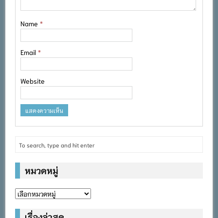
Name
*
Email
*
Website
หมวดหมู่
หมวด
หมู่
เรื่องล่าสุด