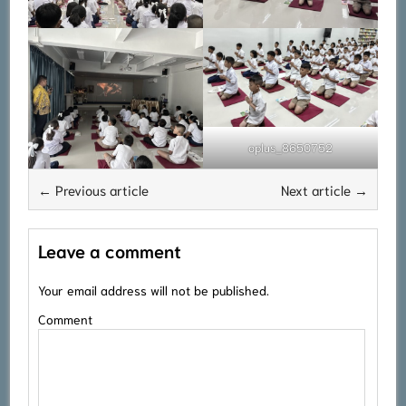
oplus_8650752
← Previous article
Next article →
Leave a comment
Your email address will not be published.
Comment