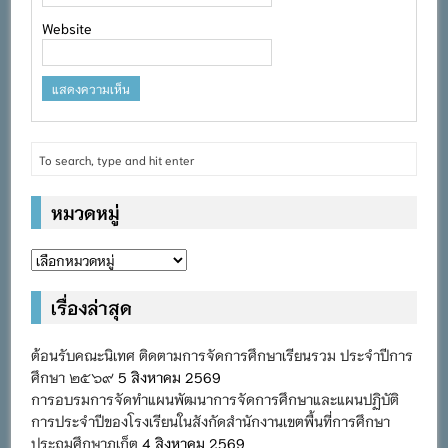
Website
หมวดหมู่
หมวด
หมู่
เรื่องล่าสุด
ต้อนรับคณะนิเทศ ติดตามการจัดการศึกษาเรียนรวม ประจำปีการ
ศึกษา ๒๕๖๙
5 สิงหาคม 2569
การอบรมการจัดทำแผนพัฒนาการจัดการศึกษาและแผนปฏิบัติ
การประจำปีของโรงเรียนในสังกัดสำนักงานเขตพื้นที่การศึกษา
ประถมศึกษาภูเก็ต
4 สิงหาคม 2569