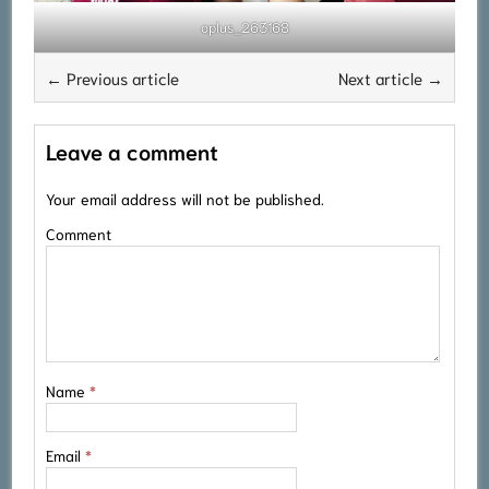
oplus_263168
← Previous article
Next article →
Leave a comment
Your email address will not be published.
Comment
Name
*
Email
*