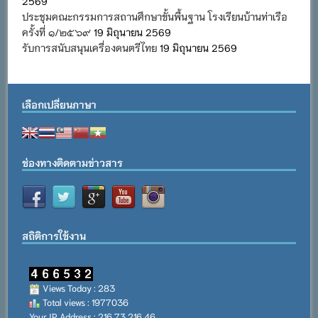
2569
ประชุมคณะกรรมการสถานศึกษาขั้นพื้นฐาน โรงเรียนบ้านท่าเรือ
ครั้งที่ ๑/๒๕๖๙
19 มิถุนายน 2569
รับการสนับสนุนเครื่องดนตรีไทย
19 มิถุนายน 2569
เลือกเปลี่ยนภาษา
ช่องทางติดตามข่าวสาร
สถิติการใช้งาน
Views Today : 283
Total views : 1977036
Your IP Address : 216.73.216.46