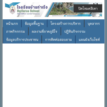
ปิดโหมดสีเทา
หน้าแรก
ข้อมูลพื้นฐาน
โครงสร้างการบริหาร
บุคลากร
ภาพกิจกรรม
ผลงานที่ภาคภูมิใจ
ปฎิทินกิจกรรม
ข้อมูลบริการประชาชน
การติดต่อสอบถาม
แผนผังเว็บไซต์