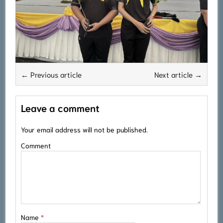
← Previous article
Next article →
Leave a comment
Your email address will not be published.
Comment
Name
*