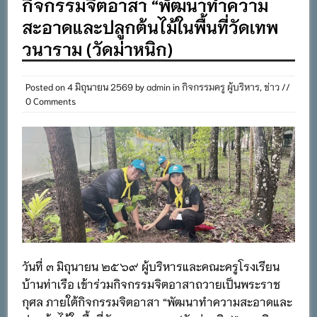
กิจกรรมจิตอาสา “พัฒนาทำความ
สะอาดและปลูกต้นไม้ในพื้นที่วัดเทพ
วนาราม (วัดม่าหนิก)
Posted on
4 มิถุนายน 2569
by
admin
in
กิจกรรมครู ผู้บริหาร
,
ข่าว
//
0 Comments
วันที่ ๓ มิถุนายน ๒๕๖๙ ผู้บริหารและคณะครูโรงเรียน
บ้านท่าเรือ เข้าร่วมกิจกรรมจิตอาสาถวายเป็นพระราช
กุศล ภายใต้กิจกรรมจิตอาสา “พัฒนาทำความสะอาดและ