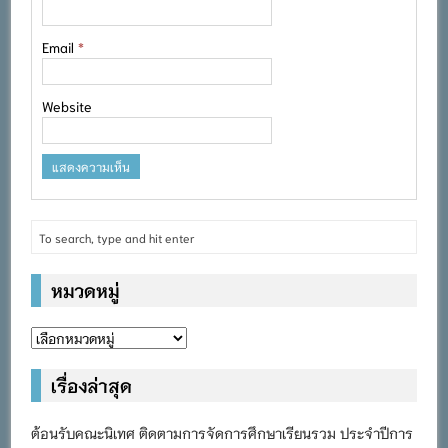
Email
*
Website
หมวดหมู่
หมวด
หมู่
เรื่องล่าสุด
ต้อนรับคณะนิเทศ ติดตามการจัดการศึกษาเรียนรวม ประจำปีการ