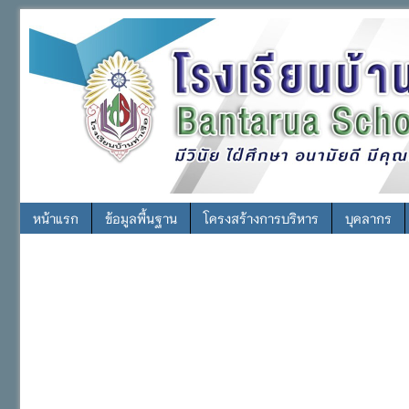
หน้าแรก
ข้อมูลพื้นฐาน
โครงสร้างการบริหาร
บุคลากร