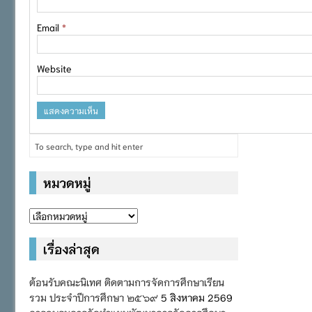
Email
*
Website
หมวดหมู่
หมวด
หมู่
เรื่องล่าสุด
ต้อนรับคณะนิเทศ ติดตามการจัดการศึกษาเรียน
รวม ประจำปีการศึกษา ๒๕๖๙
5 สิงหาคม 2569