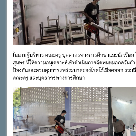
ในนามผู้บริหาร คณะครู บุคลากรทางการศึกษาและนักเรียน
สุนทร ที่ให้ความอนุเคราะห์เข้าดำเนินการฉีดพ่นหมอกควันกำ
ป้องกันและควบคุมการแพร่ระบาดของโรคไข้เลือดออก รวมถึงส
คณะครู และบุคลากรทางการศึกษา