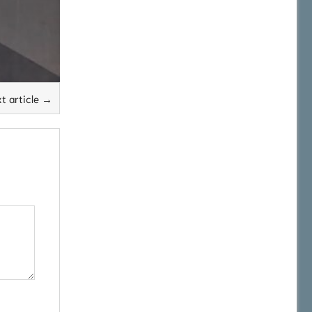
t article →