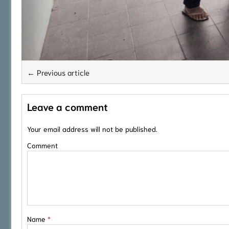
← Previous article
Leave a comment
Your email address will not be published.
Comment
Name
*