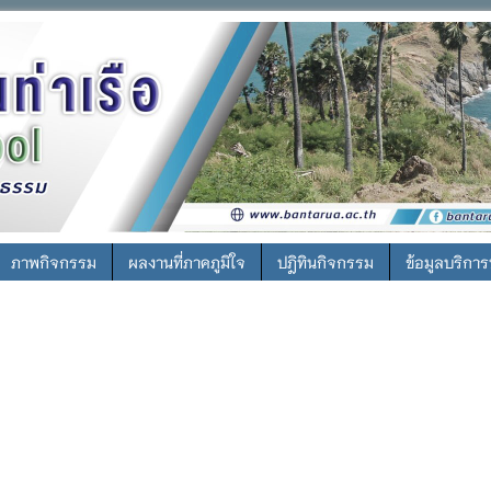
ภาพกิจกรรม
ผลงานที่ภาคภูมิใจ
ปฎิทินกิจกรรม
ข้อมูลบริกา