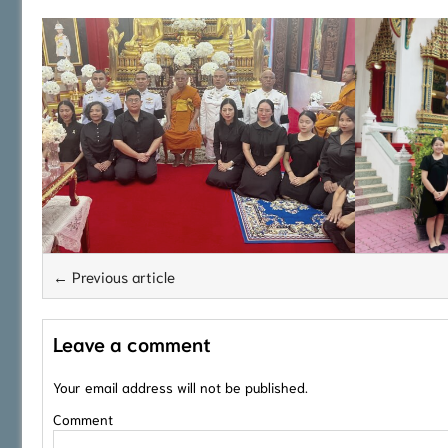
← Previous article
Leave a comment
Your email address will not be published.
Comment