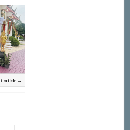
t article →