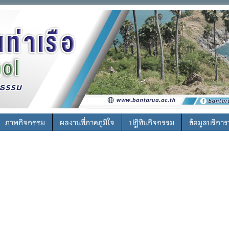
ภาพกิจกรรม
ผลงานที่ภาคภูมิใจ
ปฎิทินกิจกรรม
ข้อมูลบริกา