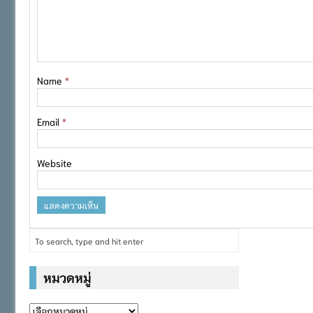
Name
*
Email
*
Website
หมวดหมู่
หมวด