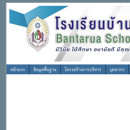
หน้าแรก
ข้อมูลพื้นฐาน
โครงสร้างการบริหาร
บุคลากร