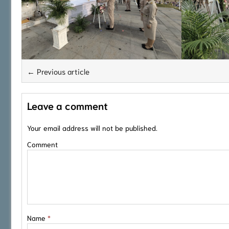
← Previous article
Leave a comment
Your email address will not be published.
Comment
Name
*