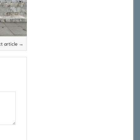
t article →