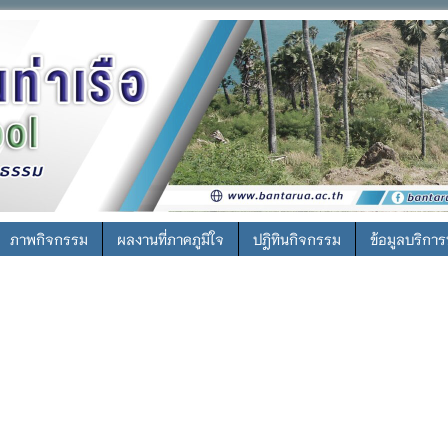
ภาพกิจกรรม
ผลงานที่ภาคภูมิใจ
ปฎิทินกิจกรรม
ข้อมูลบริกา