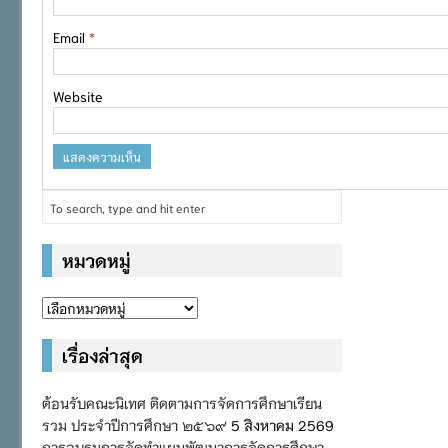
Email
*
Website
หมวดหมู่
หมวด
หมู่
เรื่องล่าสุด
ต้อนรับคณะนิเทศ ติดตามการจัดการศึกษาเรียน
รวม ประจำปีการศึกษา ๒๕๖๙
5 สิงหาคม 2569
การอบรมการจัดทำแผนพัฒนาการจัดการศึกษา