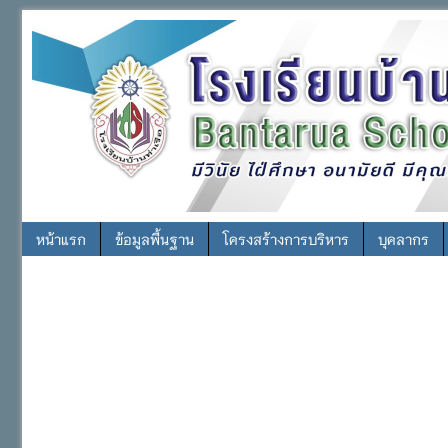
หน้าแรก
ข้อมูลพื้นฐาน
โครงสร้างการบริหาร
บุคลากร