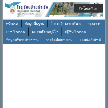
ปิดโหมดสีเทา
หน้าแรก
ข้อมูลพื้นฐาน
โครงสร้างการบริหาร
บุคลากร
ภาพกิจกรรม
ผลงานที่ภาคภูมิใจ
ปฎิทินกิจกรรม
ข้อมูลบริการประชาชน
การติดต่อสอบถาม
แผนผังเว็บไซต์