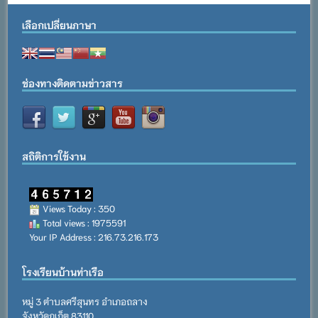
เลือกเปลี่ยนภาษา
ช่องทางติดตามข่าวสาร
สถิติการใช้งาน
Views Today : 350
Total views : 1975591
Your IP Address : 216.73.216.173
โรงเรียนบ้านท่าเรือ
หมู่ 3 ตำบลศรีสุนทร อำเภอถลาง
จังหวัดภูเก็ต 83110