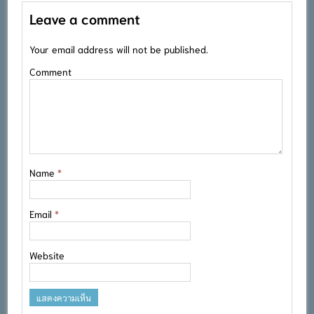
Leave a comment
Your email address will not be published.
Comment
Name
*
Email
*
Website