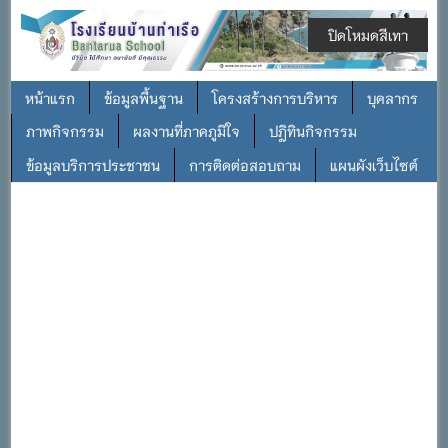
ปิดโหมดสีเทา
หน้าแรก
ข้อมูลพื้นฐาน
โครงสร้างการบริหาร
บุคลากร
ภาพกิจกรรม
ผลงานที่ภาคภูมิใจ
ปฎิทินกิจกรรม
ข้อมูลบริการประชาชน
การติดต่อสอบถาม
แผนผังเว็บไซต์