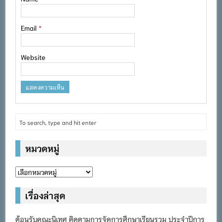
Email
*
Website
หมวดหมู่
หมวด
หมู่
เรื่องล่าสุด
ต้อนรับคณะนิเทศ ติดตามการจัดการศึกษาเรียนรวม ประจำปีการ