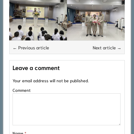
← Previous article
Next article →
Leave a comment
Your email address will not be published.
Comment
Name
*