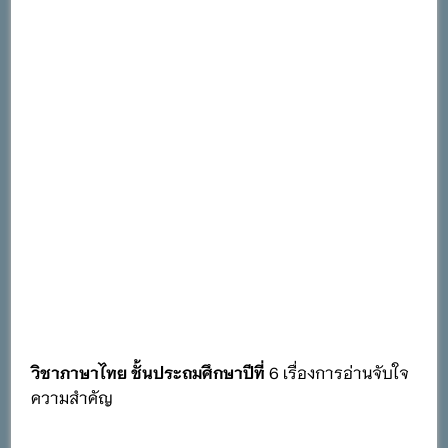
วิชาภาษาไทย ชั้นประถมศึกษาปีที่
6 เรื่องการอ่านจับใจ
ความสำคัญ