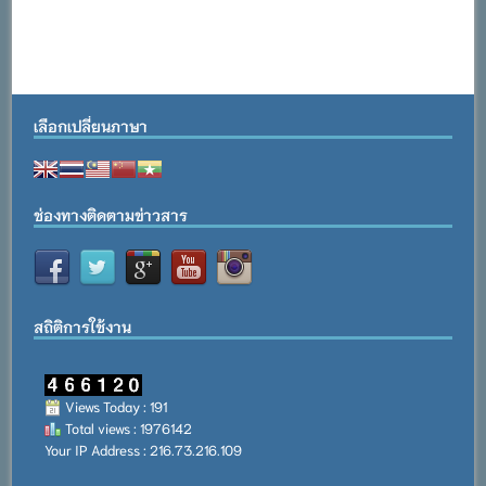
เลือกเปลี่ยนภาษา
ช่องทางติดตามข่าวสาร
สถิติการใช้งาน
Views Today : 191
Total views : 1976142
Your IP Address : 216.73.216.109