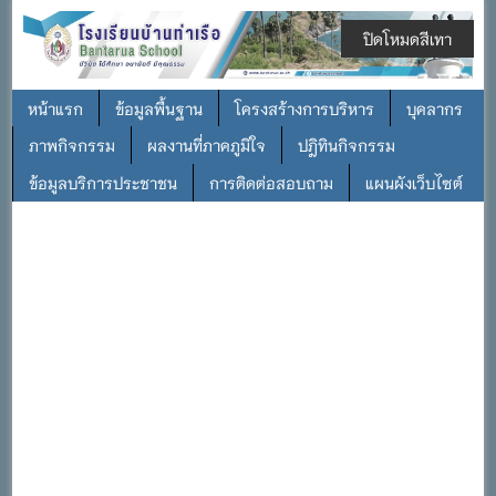
ปิดโหมดสีเทา
หน้าแรก
ข้อมูลพื้นฐาน
โครงสร้างการบริหาร
บุคลากร
ภาพกิจกรรม
ผลงานที่ภาคภูมิใจ
ปฎิทินกิจกรรม
ข้อมูลบริการประชาชน
การติดต่อสอบถาม
แผนผังเว็บไซต์