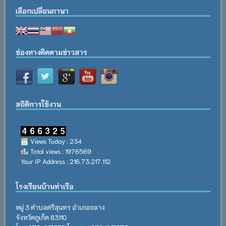
เลือกเปลี่ยนภาษา
ช่องทางติดตามข่าวสาร
สถิติการใช้งาน
Views Today : 234
Total views : 1976569
Your IP Address : 216.73.217.112
โรงเรียนบ้านท่าเรือ
หมู่ 3 ตำบลศรีสุนทร อำเภอถลาง
จังหวัดภูเก็ต 83110