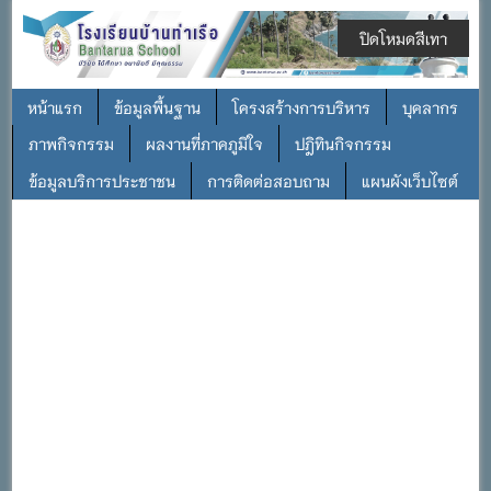
ปิดโหมดสีเทา
หน้าแรก
ข้อมูลพื้นฐาน
โครงสร้างการบริหาร
บุคลากร
ภาพกิจกรรม
ผลงานที่ภาคภูมิใจ
ปฎิทินกิจกรรม
ข้อมูลบริการประชาชน
การติดต่อสอบถาม
แผนผังเว็บไซต์