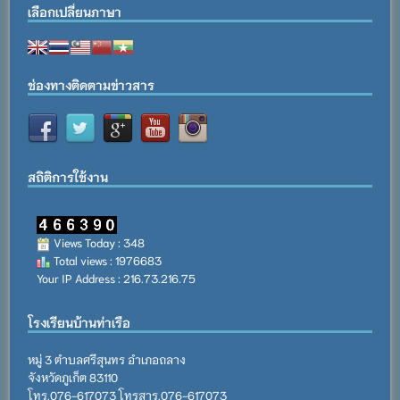
เลือกเปลี่ยนภาษา
ช่องทางติดตามข่าวสาร
สถิติการใช้งาน
Views Today : 348
Total views : 1976683
Your IP Address : 216.73.216.75
โรงเรียนบ้านท่าเรือ
หมู่ 3 ตำบลศรีสุนทร อำเภอถลาง
จังหวัดภูเก็ต 83110
โทร.076-617073 โทรสาร.076-617073