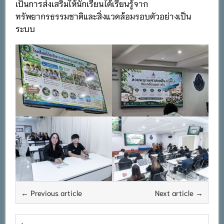
เป็นการส่งเสริมให้นักเรียนได้เรียนรู้จาก
ทรัพยากรธรรมชาติและสิ่งแวดล้อมรอบตัวอย่างเป็น
ระบบ
← Previous article
Next article →