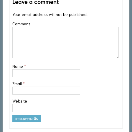
Leave a comment
Your email address will not be published.
Comment
Name
*
Email
*
Website