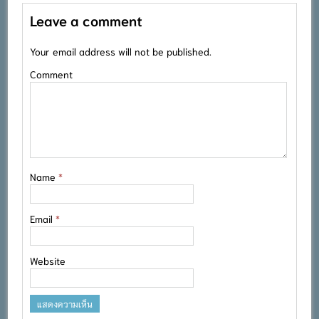
Leave a comment
Your email address will not be published.
Comment
Name
*
Email
*
Website