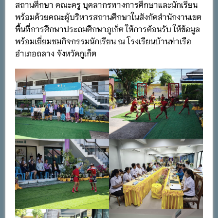
สถานศึกษา คณะครู บุคลากรทางการศึกษาและนักเรียน
พร้อมด้วยคณะผู้บริหารสถานศึกษาในสังกัดสำนักงานเขต
พื้นที่การศึกษาประถมศึกษาภูเก็ต ให้การต้อนรับ ให้ข้อมูล
พร้อมเยี่ยมชมกิจกรรมนักเรียน ณ โรงเรียนบ้านท่าเรือ
อำเภอถลาง จังหวัดภูเก็ต