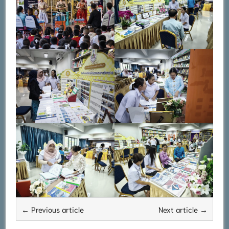
← Previous article
Next article →