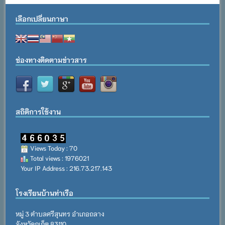
เลือกเปลี่ยนภาษา
ช่องทางติดตามข่าวสาร
สถิติการใช้งาน
Views Today : 70
Total views : 1976021
Your IP Address : 216.73.217.143
โรงเรียนบ้านท่าเรือ
หมู่ 3 ตำบลศรีสุนทร อำเภอถลาง
จังหวัดภูเก็ต 83110