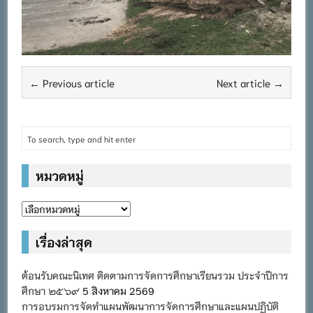
← Previous article
Next article →
หมวดหมู่
หมวด
หมู่
เรื่องล่าสุด
ต้อนรับคณะนิเทศ ติดตามการจัดการศึกษาเรียนรวม ประจำปีการ
ศึกษา ๒๕๖๙
5 สิงหาคม 2569
การอบรมการจัดทำแผนพัฒนาการจัดการศึกษาและแผนปฏิบัติ