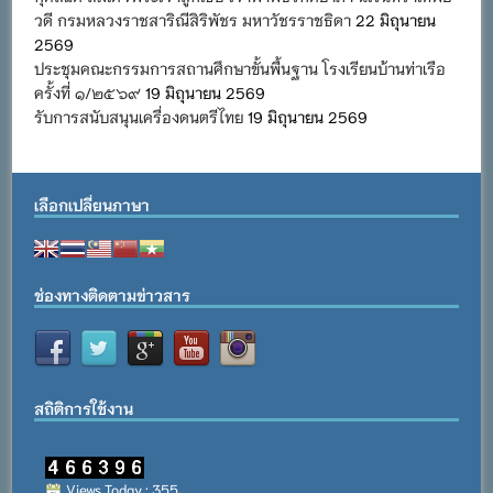
วดี กรมหลวงราชสาริณีสิริพัชร มหาวัชรราชธิดา
22 มิถุนายน
2569
ประชุมคณะกรรมการสถานศึกษาขั้นพื้นฐาน โรงเรียนบ้านท่าเรือ
ครั้งที่ ๑/๒๕๖๙
19 มิถุนายน 2569
รับการสนับสนุนเครื่องดนตรีไทย
19 มิถุนายน 2569
เลือกเปลี่ยนภาษา
ช่องทางติดตามข่าวสาร
สถิติการใช้งาน
Views Today : 355