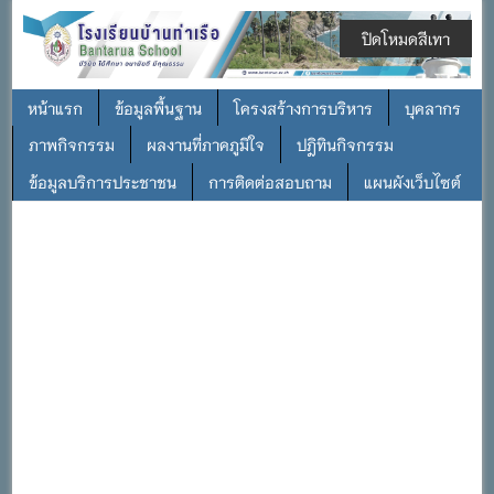
ปิดโหมดสีเทา
หน้าแรก
ข้อมูลพื้นฐาน
โครงสร้างการบริหาร
บุคลากร
ภาพกิจกรรม
ผลงานที่ภาคภูมิใจ
ปฎิทินกิจกรรม
ข้อมูลบริการประชาชน
การติดต่อสอบถาม
แผนผังเว็บไซต์