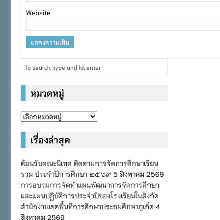
Website
หมวดหมู่
หมวด
หมู่
เรื่องล่าสุด
ต้อนรับคณะนิเทศ ติดตามการจัดการศึกษาเรียน
รวม ประจำปีการศึกษา ๒๕๖๙
5 สิงหาคม 2569
การอบรมการจัดทำแผนพัฒนาการจัดการศึกษา
และแผนปฏิบัติการประจำปีของโรงเรียนในสังกัด
สำนักงานเขตพื้นที่การศึกษาประถมศึกษาภูเก็ต
4
สิงหาคม 2569