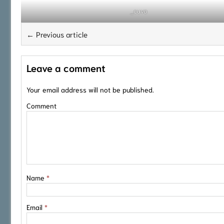
_cuva
← Previous article
Leave a comment
Your email address will not be published.
Comment
Name
*
Email
*