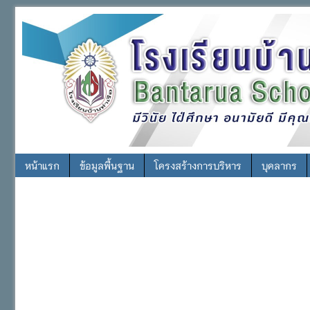
หน้าแรก
ข้อมูลพื้นฐาน
โครงสร้างการบริหาร
บุคลากร