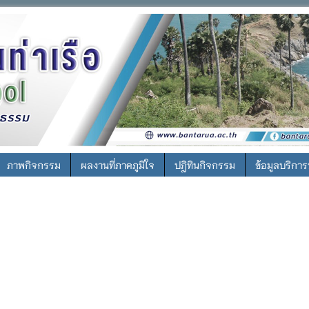
ภาพกิจกรรม
ผลงานที่ภาคภูมิใจ
ปฎิทินกิจกรรม
ข้อมูลบริกา