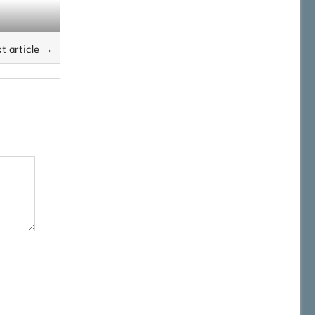
t article →