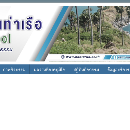
ภาพกิจกรรม
ผลงานที่ภาคภูมิใจ
ปฎิทินกิจกรรม
ข้อมูลบริกา