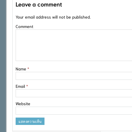
Leave a comment
Your email address will not be published.
Comment
Name
*
Email
*
Website