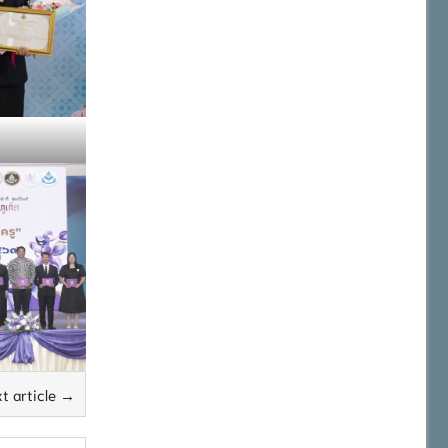
t article →