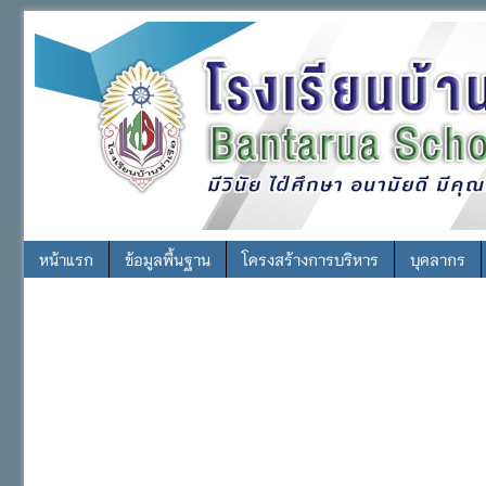
หน้าแรก
ข้อมูลพื้นฐาน
โครงสร้างการบริหาร
บุคลากร