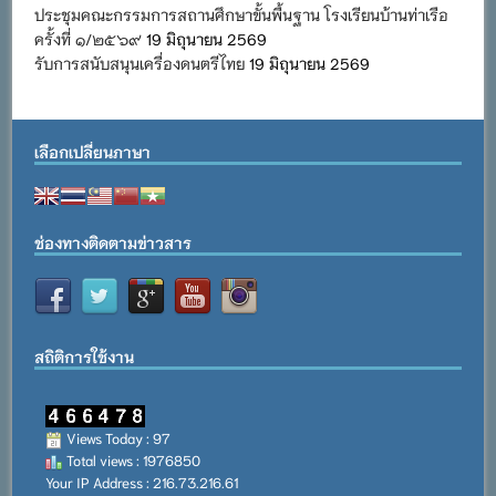
ประชุมคณะกรรมการสถานศึกษาขั้นพื้นฐาน โรงเรียนบ้านท่าเรือ
ครั้งที่ ๑/๒๕๖๙
19 มิถุนายน 2569
รับการสนับสนุนเครื่องดนตรีไทย
19 มิถุนายน 2569
เลือกเปลี่ยนภาษา
ช่องทางติดตามข่าวสาร
สถิติการใช้งาน
Views Today : 97
Total views : 1976850
Your IP Address : 216.73.216.61