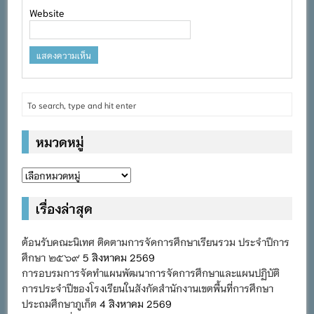
Website
หมวดหมู่
หมวด
หมู่
เรื่องล่าสุด
ต้อนรับคณะนิเทศ ติดตามการจัดการศึกษาเรียนรวม ประจำปีการ
ศึกษา ๒๕๖๙
5 สิงหาคม 2569
การอบรมการจัดทำแผนพัฒนาการจัดการศึกษาและแผนปฏิบัติ
การประจำปีของโรงเรียนในสังกัดสำนักงานเขตพื้นที่การศึกษา
ประถมศึกษาภูเก็ต
4 สิงหาคม 2569