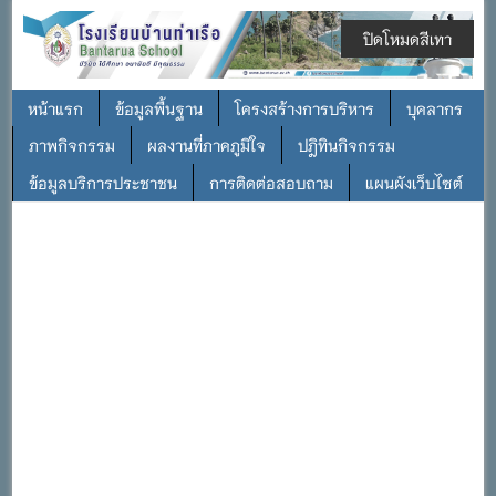
ปิดโหมดสีเทา
หน้าแรก
ข้อมูลพื้นฐาน
โครงสร้างการบริหาร
บุคลากร
ภาพกิจกรรม
ผลงานที่ภาคภูมิใจ
ปฎิทินกิจกรรม
ข้อมูลบริการประชาชน
การติดต่อสอบถาม
แผนผังเว็บไซต์