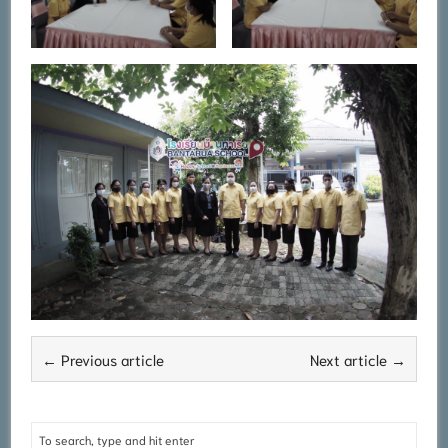
← Previous article
Next article →