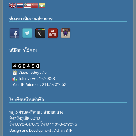
ช่องทางติดตามข่าวสาร
สถิติการใช้งาน
Views Today : 75
Total views : 1976828
Your IP Address : 216.73.217.33
โรงเรียนบ้านท่าเรือ
หมู่ 3 ตำบลศรีสุนทร อำเภอถลาง
จังหวัดภูเก็ต 83110
โทร.076-617073 โทรสาร.076-617073
Design and Development : Admin BTR