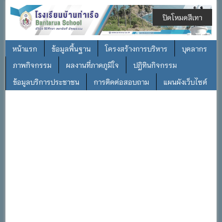
ปิดโหมดสีเทา
หน้าแรก
ข้อมูลพื้นฐาน
โครงสร้างการบริหาร
บุคลากร
ภาพกิจกรรม
ผลงานที่ภาคภูมิใจ
ปฎิทินกิจกรรม
ข้อมูลบริการประชาชน
การติดต่อสอบถาม
แผนผังเว็บไซต์