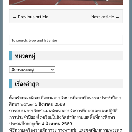
← Previous article
Next article →
หมวดหมู่
หมวด
หมู่
เรื่องล่าสุด
ต้อนรับคณะนิเทศ ติดตามการจัดการศึกษาเรียนรวม ประจำปีการ
ศึกษา ๒๕๖๙
5 สิงหาคม 2569
การอบรมการจัดทำแผนพัฒนาการจัดการศึกษาและแผนปฏิบัติ
การประจำปีของโรงเรียนในสังกัดสำนักงานเขตพื้นที่การศึกษา
ประถมศึกษาภูเก็ต
4 สิงหาคม 2569
พิธีถวายเครื่องราชสักการะ วางพานพุ่ม และจุดเทียนถวายพระพร