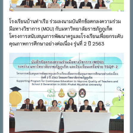
โรงเรียนบ้านท่าเรือ ร่วมลงนามบันทึกข้อตกลงความร่วม
มือทางวิชาการ (MOU) กับมหาวิทยาลัยราชภัฎภูเก็ต
โครงการสนับสนุนการพัฒนาครูและโรงเรียนเพื่อยกระดับ
คุณภาพการศึกษาอย่างต่อเนื่อง รุ่นที่ 2 ปี 2563