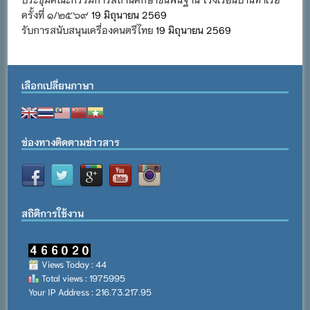
ครั้งที่ ๑/๒๕๖๙
19 มิถุนายน 2569
รับการสนับสนุนเครื่องดนตรีไทย
19 มิถุนายน 2569
เลือกเปลี่ยนภาษา
ช่องทางติดตามข่าวสาร
สถิติการใช้งาน
Views Today : 44
Total views : 1975995
Your IP Address : 216.73.217.95