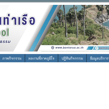
ภาพกิจกรรม
ผลงานที่ภาคภูมิใจ
ปฎิทินกิจกรรม
ข้อมูลบริกา