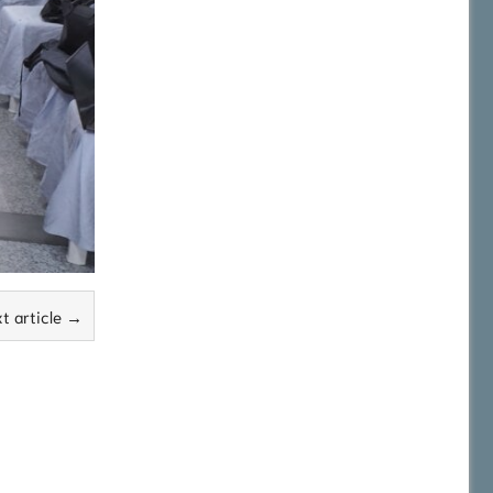
t article →