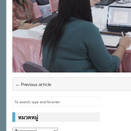
← Previous article
หมวดหมู่
หมวด