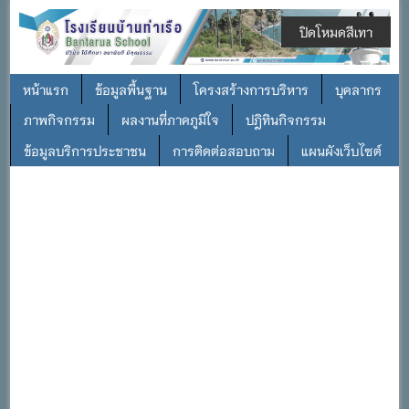
ปิดโหมดสีเทา
หน้าแรก
ข้อมูลพื้นฐาน
โครงสร้างการบริหาร
บุคลากร
ภาพกิจกรรม
ผลงานที่ภาคภูมิใจ
ปฎิทินกิจกรรม
ข้อมูลบริการประชาชน
การติดต่อสอบถาม
แผนผังเว็บไซต์