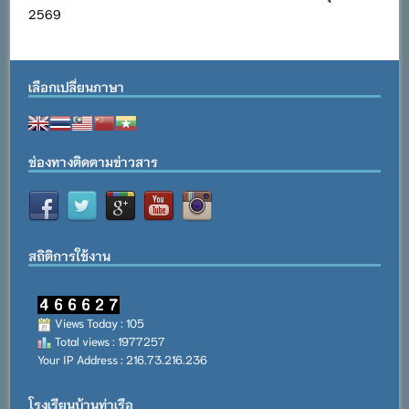
2569
เลือกเปลี่ยนภาษา
ช่องทางติดตามข่าวสาร
สถิติการใช้งาน
Views Today : 105
Total views : 1977257
Your IP Address : 216.73.216.236
โรงเรียนบ้านท่าเรือ