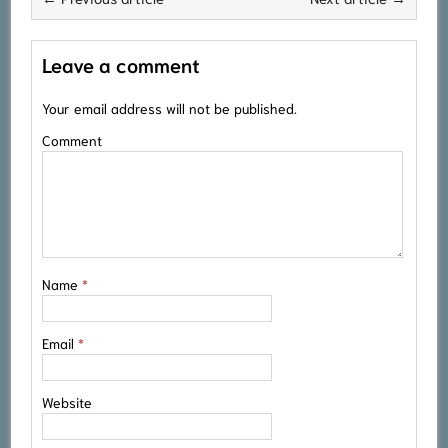
Leave a comment
Your email address will not be published.
Comment
Name
*
Email
*
Website