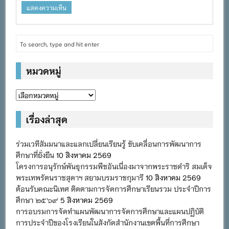
หมวดหมู่
หมวด
หมู่
เรื่องล่าสุด
ร่วมเวทีสัมมนาและแลกเปลี่ยนเรียนรู้ ขับเคลื่อนการพัฒนาการ
ศึกษาที่ยั่งยืน
10 สิงหาคม 2569
โครงการอนุรักษ์พันธุกรรมพืชอันเนื่องมาจากพระราชดำริ สมเด็จ
พระเทพรัตนราชสุดาฯ สยามบรมราชกุมารี
10 สิงหาคม 2569
ต้อนรับคณะนิเทศ ติดตามการจัดการศึกษาเรียนรวม ประจำปีการ
ศึกษา ๒๕๖๙
5 สิงหาคม 2569
การอบรมการจัดทำแผนพัฒนาการจัดการศึกษาและแผนปฏิบัติ
การประจำปีของโรงเรียนในสังกัดสำนักงานเขตพื้นที่การศึกษา