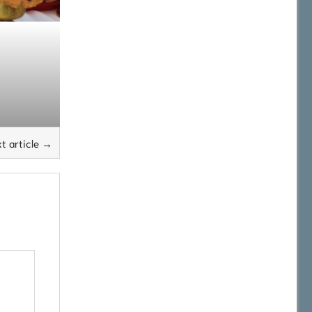
t article →