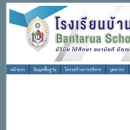
หน้าแรก
ข้อมูลพื้นฐาน
โครงสร้างการบริหาร
บุคลากร