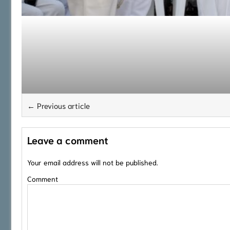
← Previous article
Leave a comment
Your email address will not be published.
Comment