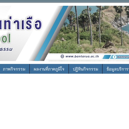
ภาพกิจกรรม
ผลงานที่ภาคภูมิใจ
ปฎิทินกิจกรรม
ข้อมูลบริกา