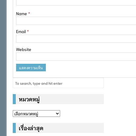
Name
*
Email
*
Website
หมวดหมู่
หมวด
หมู่
เรื่องล่าสุด