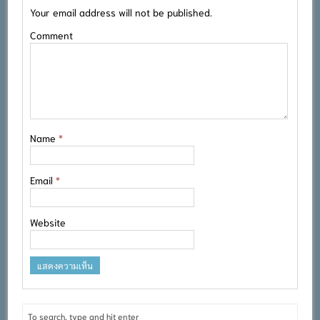
Your email address will not be published.
Comment
Name
*
Email
*
Website