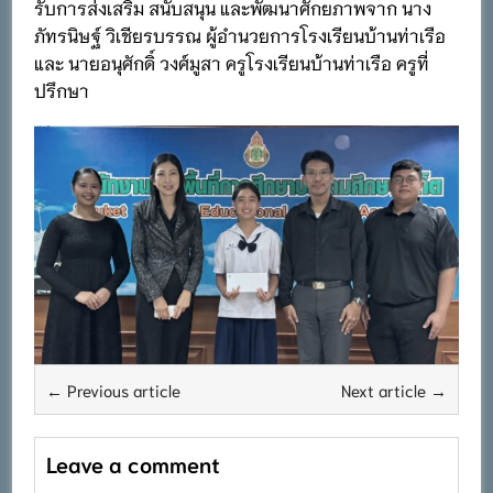
รับการส่งเสริม สนับสนุน และพัฒนาศักยภาพจาก นาง
ภัทรนิษฐ์ วิเชียรบรรณ ผู้อำนวยการโรงเรียนบ้านท่าเรือ
และ นายอนุศักดิ์ วงศ์มูสา ครูโรงเรียนบ้านท่าเรือ ครูที่
ปรึกษา
← Previous article
Next article →
Leave a comment