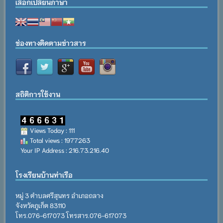
เลือกเปลี่ยนภาษา
ช่องทางติดตามข่าวสาร
สถิติการใช้งาน
Views Today : 111
Total views : 1977263
Your IP Address : 216.73.216.40
โรงเรียนบ้านท่าเรือ
หมู่ 3 ตำบลศรีสุนทร อำเภอถลาง
จังหวัดภูเก็ต 83110
โทร.076-617073 โทรสาร.076-617073