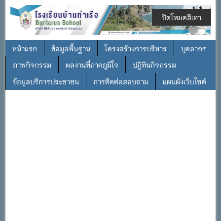
ปิดโหมดสีเทา
หน้าแรก
ข้อมูลพื้นฐาน
โครงสร้างการบริหาร
บุคลากร
ภาพกิจกรรม
ผลงานที่ภาคภูมิใจ
ปฎิทินกิจกรรม
ข้อมูลบริการประชาชน
การติดต่อสอบถาม
แผนผังเว็บไซต์