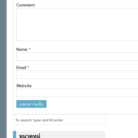
Comment
Name
*
Email
*
Website
หมวดหมู่