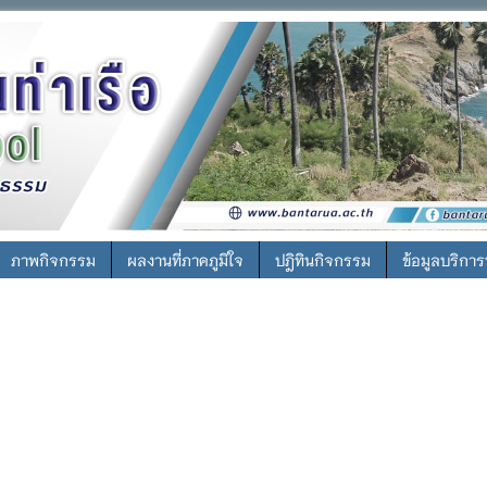
ภาพกิจกรรม
ผลงานที่ภาคภูมิใจ
ปฎิทินกิจกรรม
ข้อมูลบริกา