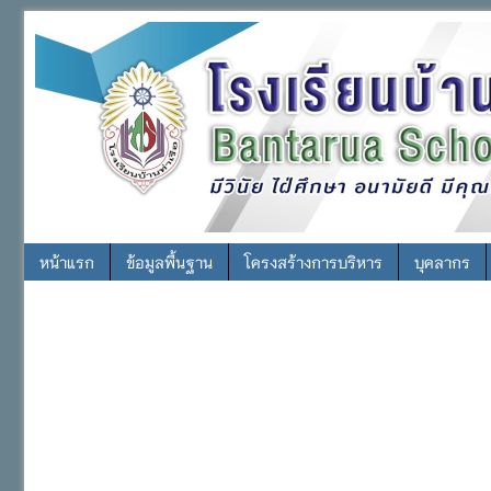
หน้าแรก
ข้อมูลพื้นฐาน
โครงสร้างการบริหาร
บุคลากร