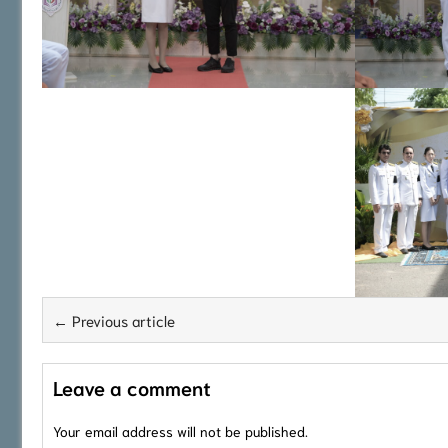
← Previous article
Leave a comment
Your email address will not be published.