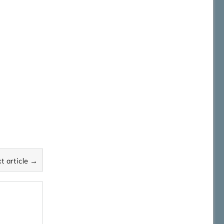
t article →