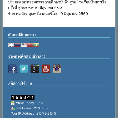
ประชุมคณะกรรมการสถานศึกษาขั้นพื้นฐาน โรงเรียนบ้านท่าเรือ
ครั้งที่ ๑/๒๕๖๙
19 มิถุนายน 2569
รับการสนับสนุนเครื่องดนตรีไทย
19 มิถุนายน 2569
เลือกเปลี่ยนภาษา
ช่องทางติดตามข่าวสาร
สถิติการใช้งาน
Views Today : 253
Total views : 1976588
Your IP Address : 216.73.216.17