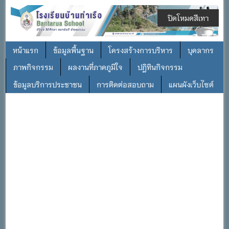
ปิดโหมดสีเทา
หน้าแรก
ข้อมูลพื้นฐาน
โครงสร้างการบริหาร
บุคลากร
ภาพกิจกรรม
ผลงานที่ภาคภูมิใจ
ปฎิทินกิจกรรม
ข้อมูลบริการประชาชน
การติดต่อสอบถาม
แผนผังเว็บไซต์