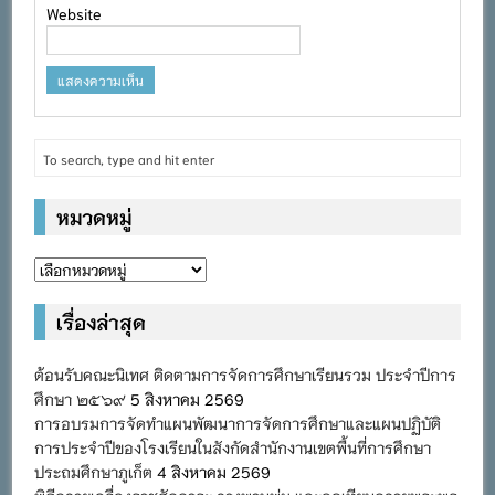
Website
หมวดหมู่
หมวด
หมู่
เรื่องล่าสุด
ต้อนรับคณะนิเทศ ติดตามการจัดการศึกษาเรียนรวม ประจำปีการ
ศึกษา ๒๕๖๙
5 สิงหาคม 2569
การอบรมการจัดทำแผนพัฒนาการจัดการศึกษาและแผนปฏิบัติ
การประจำปีของโรงเรียนในสังกัดสำนักงานเขตพื้นที่การศึกษา
ประถมศึกษาภูเก็ต
4 สิงหาคม 2569