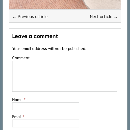
← Previous article
Next article →
Leave a comment
Your email address will not be published.
Comment
Name
*
Email
*