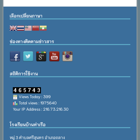
เลือกเปลี่ยนภาษา
ช่องทางติดตามข่าวสาร
สถิติการใช้งาน
Views Today : 399
Total views : 1975640
Your IP Address : 216.73.216.30
โรงเรียนบ้านท่าเรือ
หมู่ 3 ตำบลศรีสุนทร อำเภอถลาง