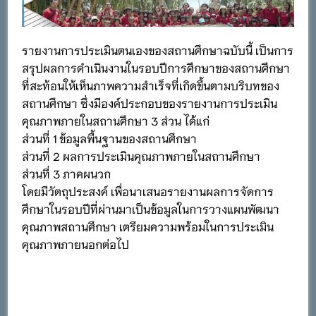
รายงานการประเมินตนเองของสถานศึกษาฉบับนี้ เป็นการ
สรุปผลการดำเนินงานในรอบปีการศึกษาของสถานศึกษา
ที่สะท้อนให้เห็นภาพความสำเร็จที่เกิดขึ้นตามบริบทของ
สถานศึกษา ซึ่งมีองค์ประกอบของรายงานการประเมิน
คุณภาพภายในสถานศึกษา 3 ส่วน ได้แก่
ส่วนที่ 1 ข้อมูลพื้นฐานของสถานศึกษา
ส่วนที่ 2 ผลการประเมินคุณภาพภายในสถานศึกษา
ส่วนที่ 3 ภาคผนวก
โดยมีวัตถุประสงค์ เพื่อนาเสนอรายงานผลการจัดการ
ศึกษาในรอบปีที่ผ่านมาเป็นข้อมูลในการวางแผนพัฒนา
คุณภาพสถานศึกษา เตรียมความพร้อมในการประเมิน
คุณภาพภายนอกต่อไป