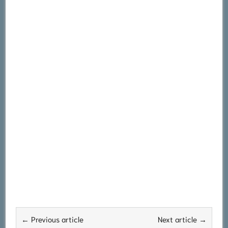
← Previous article
Next article →