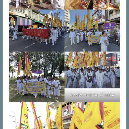
OLYMPUS DIGITAL CAMERA