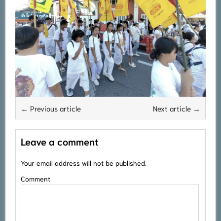
← Previous article
Next article →
Leave a comment
Your email address will not be published.
Comment