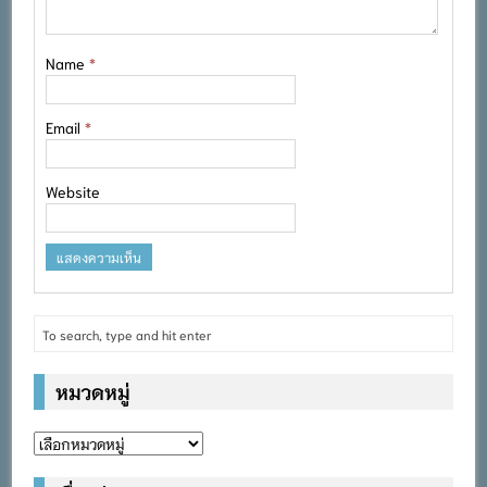
Name
*
Email
*
Website
หมวดหมู่
หมวด
หมู่