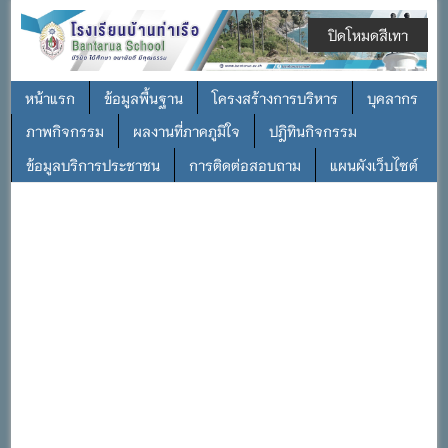
ปิดโหมดสีเทา
หน้าแรก
ข้อมูลพื้นฐาน
โครงสร้างการบริหาร
บุคลากร
ภาพกิจกรรม
ผลงานที่ภาคภูมิใจ
ปฎิทินกิจกรรม
ข้อมูลบริการประชาชน
การติดต่อสอบถาม
แผนผังเว็บไซต์