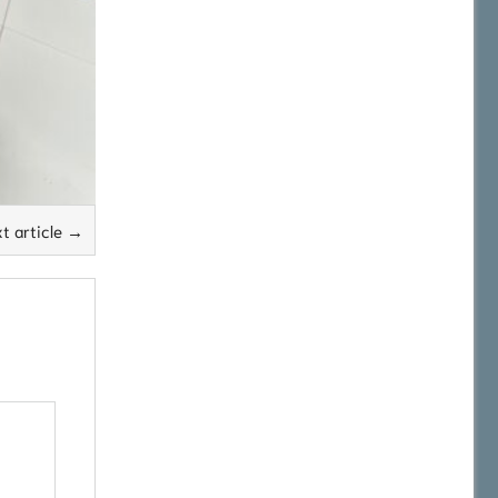
t article →