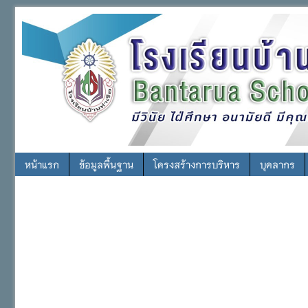
หน้าแรก
ข้อมูลพื้นฐาน
โครงสร้างการบริหาร
บุคลากร