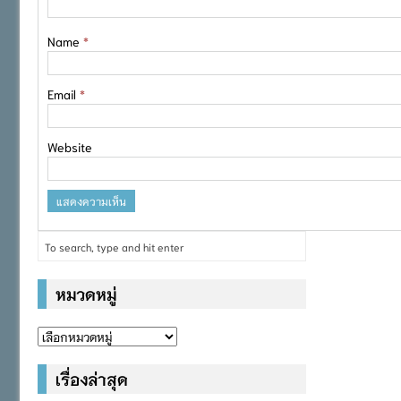
Name
*
Email
*
Website
หมวดหมู่
หมวด
หมู่
เรื่องล่าสุด