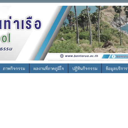
ภาพกิจกรรม
ผลงานที่ภาคภูมิใจ
ปฎิทินกิจกรรม
ข้อมูลบริกา