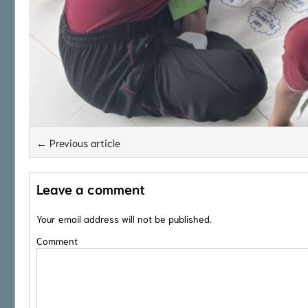
← Previous article
Leave a comment
Your email address will not be published.
Comment