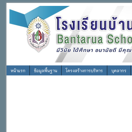
หน้าแรก
ข้อมูลพื้นฐาน
โครงสร้างการบริหาร
บุคลากร