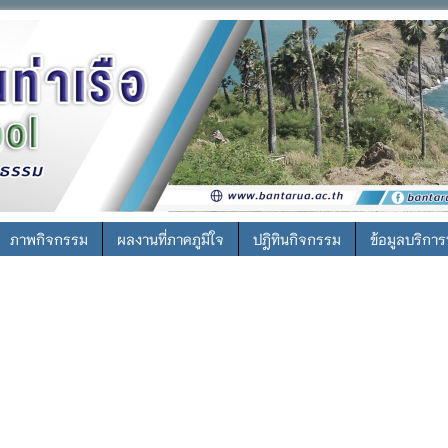
ภาพกิจกรรม
ผลงานที่ภาคภูมิใจ
ปฎิทินกิจกรรม
ข้อมูลบริกา