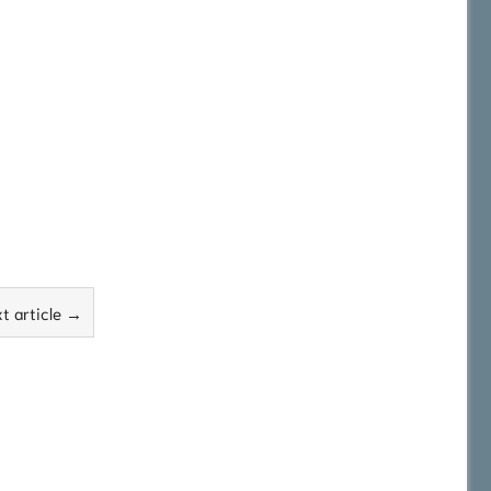
t article →