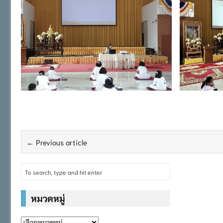
← Previous article
หมวดหมู่
หมวด