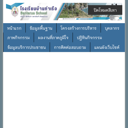
ปิดโหมดสีเทา
หน้าแรก
ข้อมูลพื้นฐาน
โครงสร้างการบริหาร
บุคลากร
ภาพกิจกรรม
ผลงานที่ภาคภูมิใจ
ปฎิทินกิจกรรม
ข้อมูลบริการประชาชน
การติดต่อสอบถาม
แผนผังเว็บไซต์