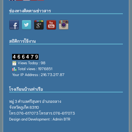
ช่องทางติดตามข่าวสาร
สถิติการใช้งาน
Views Today : 98
Total views : 1976851
Your IP Address : 216.73.217.87
โรงเรียนบ้านท่าเรือ
หมู่ 3 ตำบลศรีสุนทร อำเภอถลาง
จังหวัดภูเก็ต 83110
โทร.076-617073 โทรสาร.076-617073
Design and Development : Admin BTR