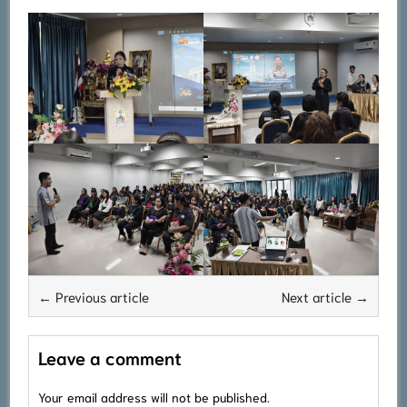
← Previous article
Next article →
Leave a comment
Your email address will not be published.