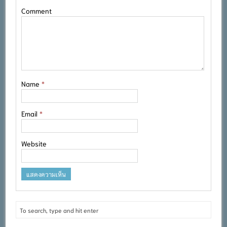
Comment
Name
*
Email
*
Website