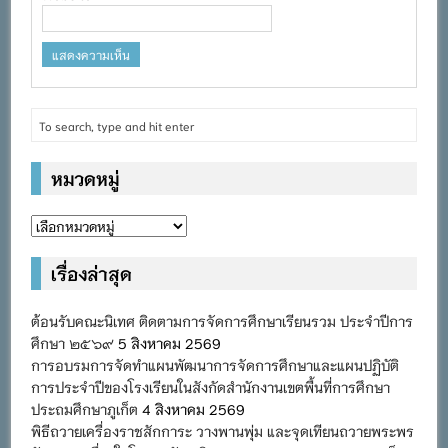
หมวดหมู่
หมวด
หมู่
เรื่องล่าสุด
ต้อนรับคณะนิเทศ ติดตามการจัดการศึกษาเรียนรวม ประจำปีการ
ศึกษา ๒๕๖๙
5 สิงหาคม 2569
การอบรมการจัดทำแผนพัฒนาการจัดการศึกษาและแผนปฏิบัติ
การประจำปีของโรงเรียนในสังกัดสำนักงานเขตพื้นที่การศึกษา
ประถมศึกษาภูเก็ต
4 สิงหาคม 2569
พิธีถวายเครื่องราชสักการะ วางพานพุ่ม และจุดเทียนถวายพระพร