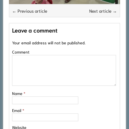
← Previous article
Next article →
Leave a comment
Your email address will not be published.
Comment
Name
*
Email
*
Website