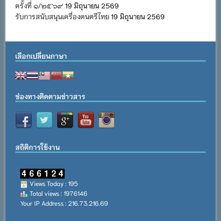
ครั้งที่ ๑/๒๕๖๙
19 มิถุนายน 2569
รับการสนับสนุนเครื่องดนตรีไทย
19 มิถุนายน 2569
เลือกเปลี่ยนภาษา
ช่องทางติดตามข่าวสาร
สถิติการใช้งาน
Views Today : 195
Total views : 1976146
Your IP Address : 216.73.216.69