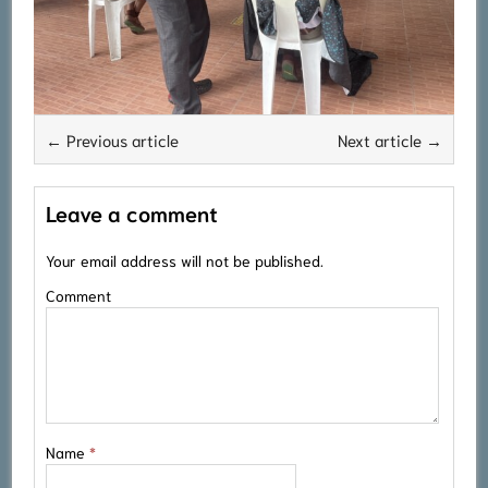
← Previous article
Next article →
Leave a comment
Your email address will not be published.
Comment
Name
*