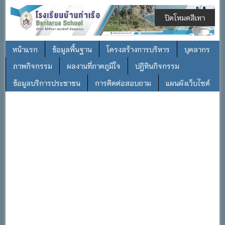
ปิดโหมดสีเทา
หน้าแรก
ข้อมูลพื้นฐาน
โครงสร้างการบริหาร
บุคลากร
ภาพกิจกรรม
ผลงานที่ภาคภูมิใจ
ปฎิทินกิจกรรม
ข้อมูลบริการประชาชน
การติดต่อสอบถาม
แผนผังเว็บไซต์