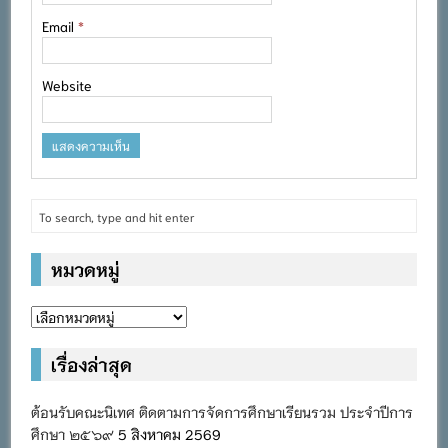
Email
*
Website
หมวดหมู่
หมวด
หมู่
เรื่องล่าสุด
ต้อนรับคณะนิเทศ ติดตามการจัดการศึกษาเรียนรวม ประจำปีการ
ศึกษา ๒๕๖๙
5 สิงหาคม 2569