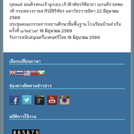
กุศลแด่ สมเด็จพระเจ้าลูกเธอ เจ้าฟ้าพัชรกิติยาภา นเรนทิราเทพย
วดี กรมหลวงราชสาริณีสิริพัชร มหาวัชรราชธิดา
22 มิถุนายน
2569
ประชุมคณะกรรมการสถานศึกษาขั้นพื้นฐาน โรงเรียนบ้านท่าเรือ
ครั้งที่ ๑/๒๕๖๙
19 มิถุนายน 2569
รับการสนับสนุนเครื่องดนตรีไทย
19 มิถุนายน 2569
เลือกเปลี่ยนภาษา
ช่องทางติดตามข่าวสาร
สถิติการใช้งาน