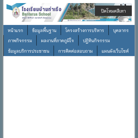
ปิดโหมดสีเทา
หน้าแรก
ข้อมูลพื้นฐาน
โครงสร้างการบริหาร
บุคลากร
ภาพกิจกรรม
ผลงานที่ภาคภูมิใจ
ปฎิทินกิจกรรม
ข้อมูลบริการประชาชน
การติดต่อสอบถาม
แผนผังเว็บไซต์