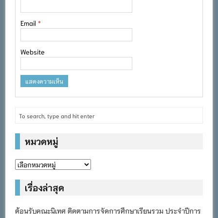
Email
*
Website
หมวดหมู่
หมวด
หมู่
เรื่องล่าสุด
ต้อนรับคณะนิเทศ ติดตามการจัดการศึกษาเรียนรวม ประจำปีการ