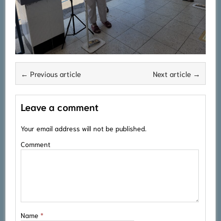
← Previous article
Next article →
Leave a comment
Your email address will not be published.
Comment
Name
*