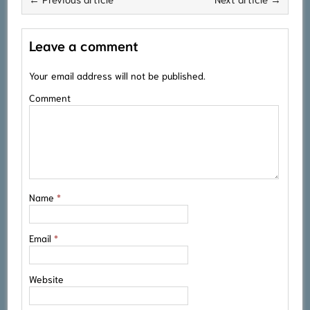
Leave a comment
Your email address will not be published.
Comment
Name
*
Email
*
Website