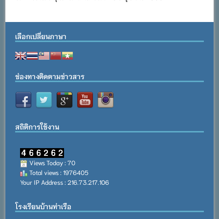
เลือกเปลี่ยนภาษา
ช่องทางติดตามข่าวสาร
สถิติการใช้งาน
Views Today : 70
Total views : 1976405
Your IP Address : 216.73.217.106
โรงเรียนบ้านท่าเรือ