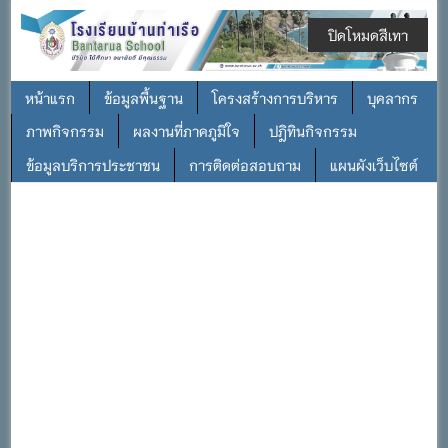
ปิดโหมดสีเทา
หน้าแรก
ข้อมูลพื้นฐาน
โครงสร้างการบริหาร
บุคลากร
ภาพกิจกรรม
ผลงานที่ภาคภูมิใจ
ปฎิทินกิจกรรม
ข้อมูลบริการประชาชน
การติดต่อสอบถาม
แผนผังเว็บไซต์