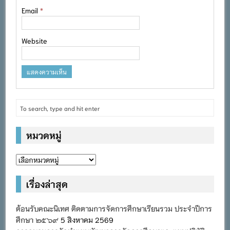
Email
*
Website
หมวดหมู่
หมวด
หมู่
เรื่องล่าสุด
ต้อนรับคณะนิเทศ ติดตามการจัดการศึกษาเรียนรวม ประจำปีการ
ศึกษา ๒๕๖๙
5 สิงหาคม 2569