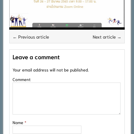
← Previous article
Next article →
Leave a comment
Your email address will not be published.
Comment
Name
*