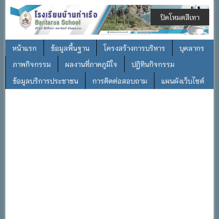
ปิดโหมดสีเทา
หน้าแรก
ข้อมูลพื้นฐาน
โครงสร้างการบริหาร
บุคลากร
ภาพกิจกรรม
ผลงานที่ภาคภูมิใจ
ปฎิทินกิจกรรม
ข้อมูลบริการประชาชน
การติดต่อสอบถาม
แผนผังเว็บไซต์