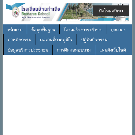
ปิดโหมดสีเทา
หน้าแรก
ข้อมูลพื้นฐาน
โครงสร้างการบริหาร
บุคลากร
ภาพกิจกรรม
ผลงานที่ภาคภูมิใจ
ปฎิทินกิจกรรม
ข้อมูลบริการประชาชน
การติดต่อสอบถาม
แผนผังเว็บไซต์