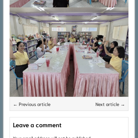
← Previous article
Next article →
Leave a comment
Your email address will not be published.