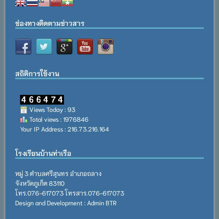
ช่องทางติดตามข่าวสาร
สถิติการใช้งาน
Views Today : 93
Total views : 1976846
Your IP Address : 216.73.216.164
โรงเรียนบ้านท่าเรือ
หมู่ 3 ตำบลศรีสุนทร อำเภอถลาง
จังหวัดภูเก็ต 83110
โทร.076-617073 โทรสาร.076-617073
Design and Development : Admin BTR