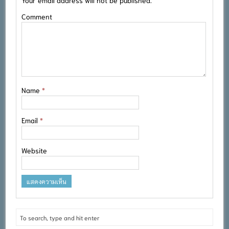
Comment
Name
*
Email
*
Website