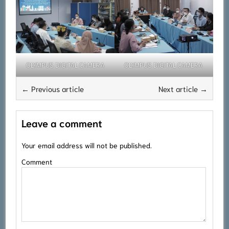
OLYMPUS DIGITAL CAMERA
OLYMPUS DIGITAL CAMERA
← Previous article
Next article →
Leave a comment
Your email address will not be published.
Comment