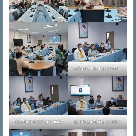
OLYMPUS DIGITAL CAMERA
OLYMPUS DIGITAL CAMERA
OLYMPUS DIGITAL CAMERA