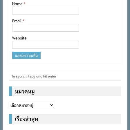
Name
*
Email
*
Website
หมวดหมู่
หมวด
หมู่
เรื่องล่าสุด