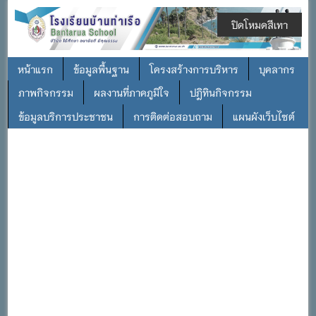
ปิดโหมดสีเทา
หน้าแรก
ข้อมูลพื้นฐาน
โครงสร้างการบริหาร
บุคลากร
ภาพกิจกรรม
ผลงานที่ภาคภูมิใจ
ปฎิทินกิจกรรม
ข้อมูลบริการประชาชน
การติดต่อสอบถาม
แผนผังเว็บไซต์