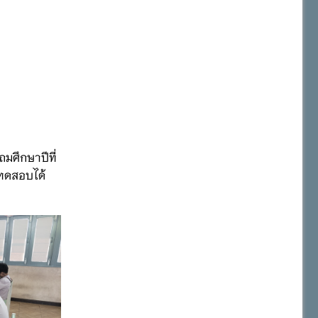
มศึกษาปีที่
ทดสอบได้