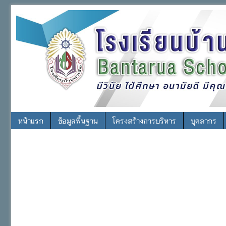
หน้าแรก
ข้อมูลพื้นฐาน
โครงสร้างการบริหาร
บุคลากร