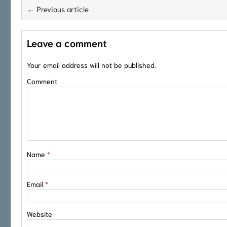
← Previous article
Leave a comment
Your email address will not be published.
Comment
Name
*
Email
*
Website