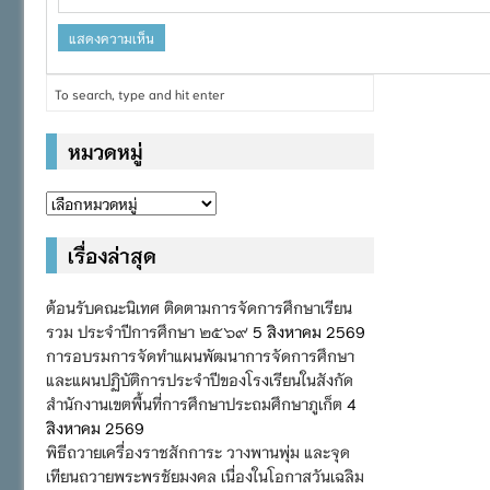
หมวดหมู่
หมวด
หมู่
เรื่องล่าสุด
ต้อนรับคณะนิเทศ ติดตามการจัดการศึกษาเรียน
รวม ประจำปีการศึกษา ๒๕๖๙
5 สิงหาคม 2569
การอบรมการจัดทำแผนพัฒนาการจัดการศึกษา
และแผนปฏิบัติการประจำปีของโรงเรียนในสังกัด
สำนักงานเขตพื้นที่การศึกษาประถมศึกษาภูเก็ต
4
สิงหาคม 2569
พิธีถวายเครื่องราชสักการะ วางพานพุ่ม และจุด
เทียนถวายพระพรชัยมงคล เนื่องในโอกาสวันเฉลิม