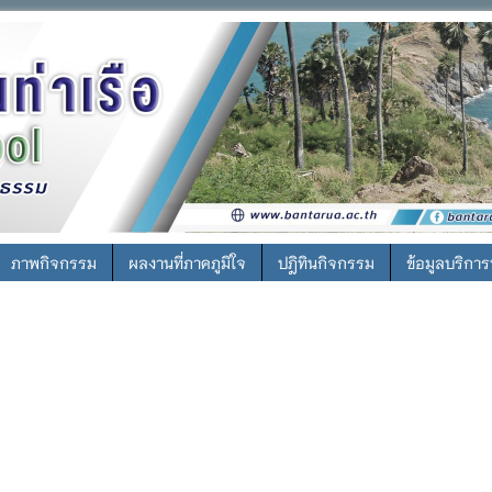
ภาพกิจกรรม
ผลงานที่ภาคภูมิใจ
ปฎิทินกิจกรรม
ข้อมูลบริกา