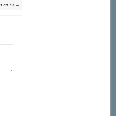
t article →