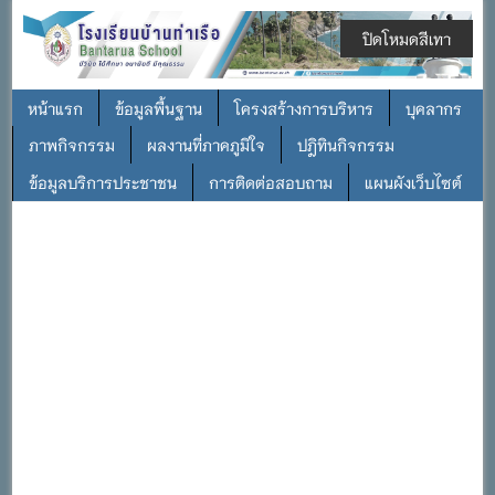
ปิดโหมดสีเทา
หน้าแรก
ข้อมูลพื้นฐาน
โครงสร้างการบริหาร
บุคลากร
ภาพกิจกรรม
ผลงานที่ภาคภูมิใจ
ปฎิทินกิจกรรม
ข้อมูลบริการประชาชน
การติดต่อสอบถาม
แผนผังเว็บไซต์