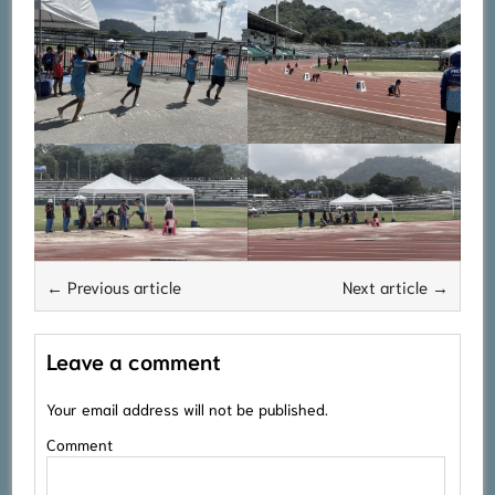
← Previous article
Next article →
Leave a comment
Your email address will not be published.
Comment