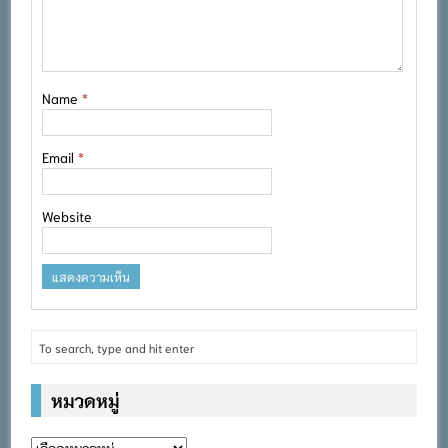
Name
*
Email
*
Website
หมวดหมู่
หมวด